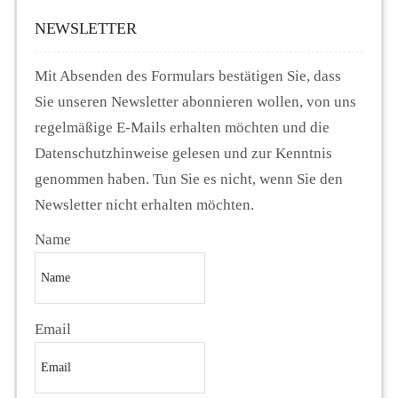
NEWSLETTER
Mit Absenden des Formulars bestätigen Sie, dass
Sie unseren Newsletter abonnieren wollen, von uns
regelmäßige E-Mails erhalten möchten und die
Datenschutzhinweise gelesen und zur Kenntnis
genommen haben. Tun Sie es nicht, wenn Sie den
Newsletter nicht erhalten möchten.
Name
Email