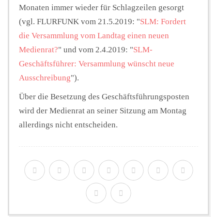
Monaten immer wieder für Schlagzeilen gesorgt
(vgl. FLURFUNK vom 21.5.2019: "
SLM: Fordert
die Versammlung vom Landtag einen neuen
Medienrat?
" und vom 2.4.2019: "
SLM-
Geschäftsführer: Versammlung wünscht neue
Ausschreibung
").
Über die Besetzung des Geschäftsführungsposten
wird der Medienrat an seiner Sitzung am Montag
allerdings nicht entscheiden.