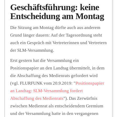
Geschäftsführung: keine
Entscheidung am Montag
Die Sitzung am Montag dürfte auch aus anderem
Grund länger dauern: Auf der Tagesordnung steht
auch ein Gespräch mit Vertreterinnen und Vertretern
der SLM-Versammlung.
Erst gestern hat die Versammlung ein
Positionspapier an den Landtag übermittelt, in dem
die Abschaffung des Medienrats gefordert wird
(vgl. FLURFUNK vom 20.9.2019: "
Positionspapier
an Landtag: SLM-Versammlung fordert
Abschaffung des Medienrats
"). Das Zerwürfnis
zwischen Medienrat als entscheidendem Gremium
und der Versammlung hatte in den vergangenen