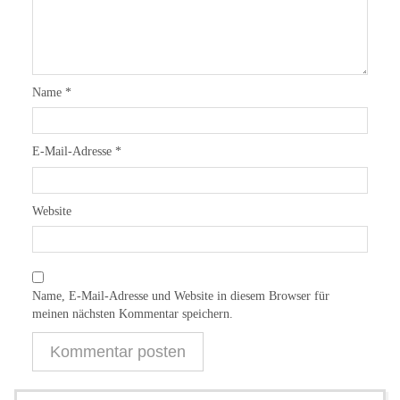
Name
*
E-Mail-Adresse
*
Website
Name, E-Mail-Adresse und Website in diesem Browser für
meinen nächsten Kommentar speichern.