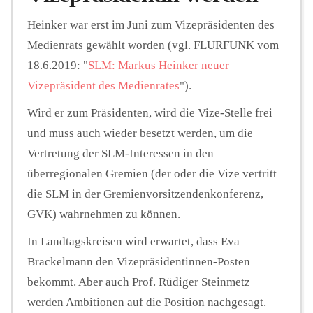
Heinker war erst im Juni zum Vizepräsidenten des
Medienrats gewählt worden (vgl. FLURFUNK vom
18.6.2019: "
SLM: Markus Heinker neuer
Vizepräsident des Medienrates
").
Wird er zum Präsidenten, wird die Vize-Stelle frei
und muss auch wieder besetzt werden, um die
Vertretung der SLM-Interessen in den
überregionalen Gremien (der oder die Vize vertritt
die SLM in der Gremienvorsitzendenkonferenz,
GVK) wahrnehmen zu können.
In Landtagskreisen wird erwartet, dass Eva
Brackelmann den Vizepräsidentinnen-Posten
bekommt. Aber auch Prof. Rüdiger Steinmetz
werden Ambitionen auf die Position nachgesagt.