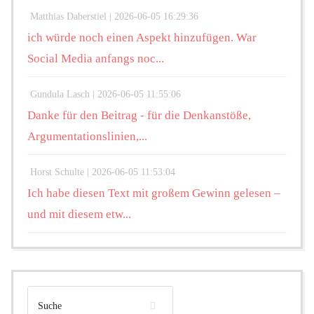
Matthias Daberstiel |
2026-06-05 16:29:36
ich würde noch einen Aspekt hinzufügen. War
Social Media anfangs noc...
Gundula Lasch |
2026-06-05 11:55:06
Danke für den Beitrag - für die Denkanstöße,
Argumentationslinien,...
Horst Schulte |
2026-06-05 11:53:04
Ich habe diesen Text mit großem Gewinn gelesen –
und mit diesem etw...