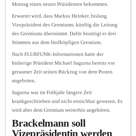
Montag einen neuen Präsidenten bekommen.
Erwartet wird, dass Markus Heinker, bislang
Vizepräsident des Gremiums, künftig die Leitung
des Gremiums übernimmt. Dafür benötigt er drei
Stimmen aus dem fünfköpfigen Gremium.
Nach FLURFUNK-Informationen hatte der
bisherige Präsident Michael Sagurna bereits vor
geraumer Zeit seinen Rückzug von dem Posten
angeboten.
Sagurna war im Frühjahr längere Zeit
krankgeschrieben und nicht erreichbar gewesen. Es
wird aber dem Gremium weiterhin angehören.
Brackelmann soll
Vizepräsidentin werden