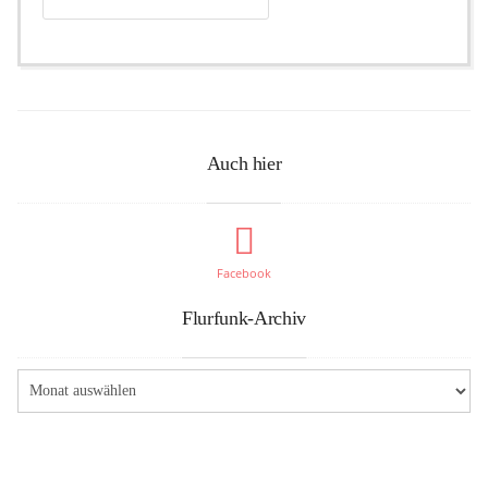
Auch hier
Facebook
Flurfunk-Archiv