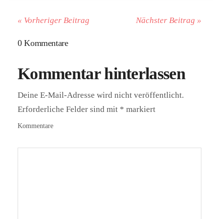
« Vorheriger Beitrag
Nächster Beitrag »
0 Kommentare
Kommentar hinterlassen
Deine E-Mail-Adresse wird nicht veröffentlicht.
Erforderliche Felder sind mit
*
markiert
Kommentare