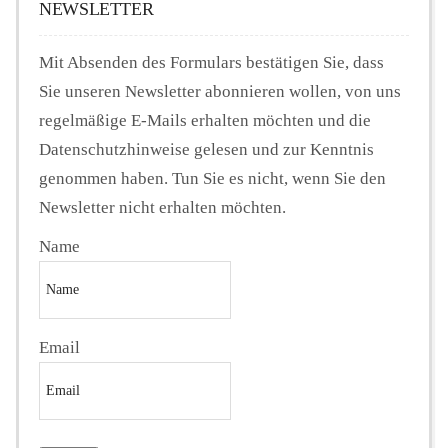
NEWSLETTER
Mit Absenden des Formulars bestätigen Sie, dass
Sie unseren Newsletter abonnieren wollen, von uns
regelmäßige E-Mails erhalten möchten und die
Datenschutzhinweise gelesen und zur Kenntnis
genommen haben. Tun Sie es nicht, wenn Sie den
Newsletter nicht erhalten möchten.
Name
Email