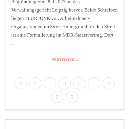
Begründung vom 8.9.2023 an das
Verwaltungsgericht Leipzig hervor. Beide Schreiben
liegen FLURFUNK vor. Arbeitnehmer-
Organisationen im Streit Hintergrund für den Streit
ist eine Formulierung im MDR-Staatsvertrag. Dort
...
Weiterlesen...