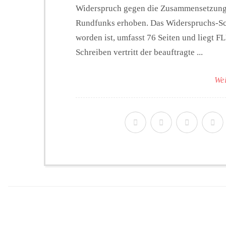
Widerspruch gegen die Zusammensetzung 
Rundfunks erhoben. Das Widerspruchs-Sch
worden ist, umfasst 76 Seiten und liegt
Schreiben vertritt der beauftragte ...
Wei