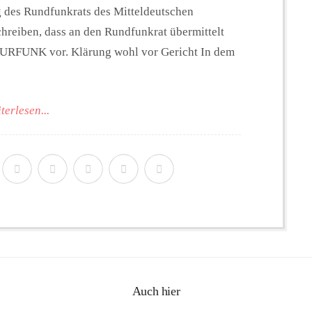
des Rundfunkrats des Mitteldeutschen
reiben, dass an den Rundfunkrat übermittelt
 FLURFUNK vor. Klärung wohl vor Gericht In dem
terlesen...
Auch hier