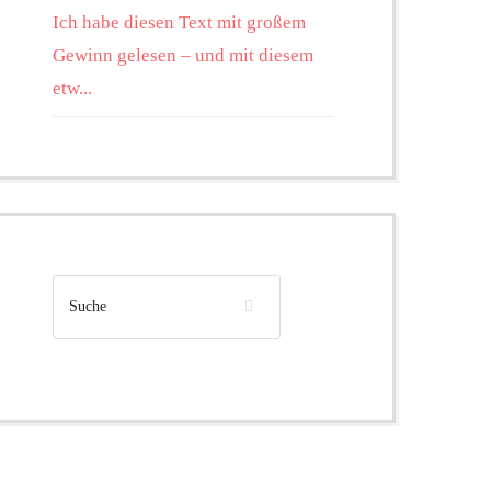
Ich habe diesen Text mit großem
Gewinn gelesen – und mit diesem
etw...