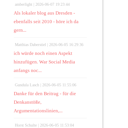
amberlight |
2026-06-07 19:23:44
Als lokaler blog aus Dresden -
ebenfalls seit 2010 - höre ich da
gern...
Matthias Daberstiel |
2026-06-05 16:29:36
ich würde noch einen Aspekt
hinzufügen. War Social Media
anfangs noc...
Gundula Lasch |
2026-06-05 11:55:06
Danke für den Beitrag - für die
Denkanstöße,
Argumentationslinien,...
Horst Schulte |
2026-06-05 11:53:04