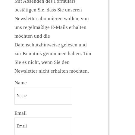
Mit Absenden des Formulars
bestätigen Sie, dass Sie unseren
Newsletter abonnieren wollen, von
uns regelmäßige E-Mails erhalten
möchten und die
Datenschutzhinweise gelesen und
zur Kenntnis genommen haben. Tun
Sie es nicht, wenn Sie den
Newsletter nicht erhalten möchten.
Name
Email