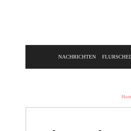
NACHRICHTEN
FLURSCHE
Hom