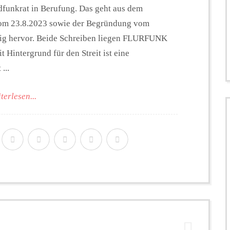
dfunkrat in Berufung. Das geht aus dem
om 23.8.2023 sowie der Begründung vom
zig hervor. Beide Schreiben liegen FLURFUNK
 Hintergrund für den Streit ist eine
...
terlesen...