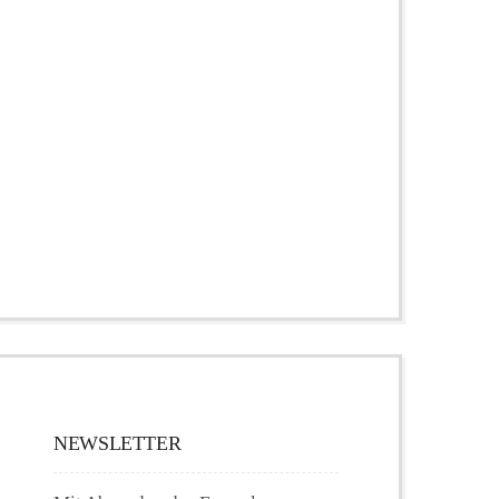
NEWSLETTER