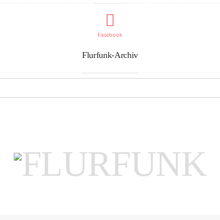
Facebook
Flurfunk-Archiv