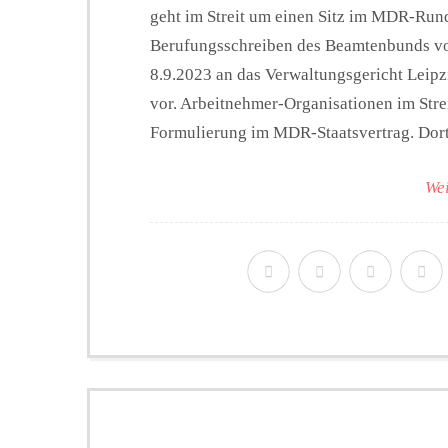
geht im Streit um einen Sitz im MDR-Run
Berufungsschreiben des Beamtenbunds v
8.9.2023 an das Verwaltungsgericht Leip
vor. Arbeitnehmer-Organisationen im Streit
Formulierung im MDR-Staatsvertrag. Dort 
Wei