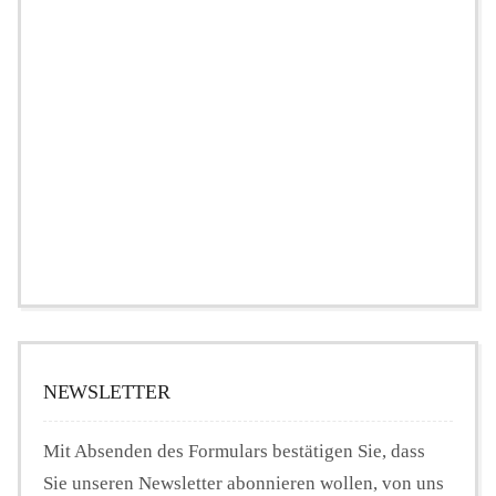
NEWSLETTER
Mit Absenden des Formulars bestätigen Sie, dass
Sie unseren Newsletter abonnieren wollen, von uns