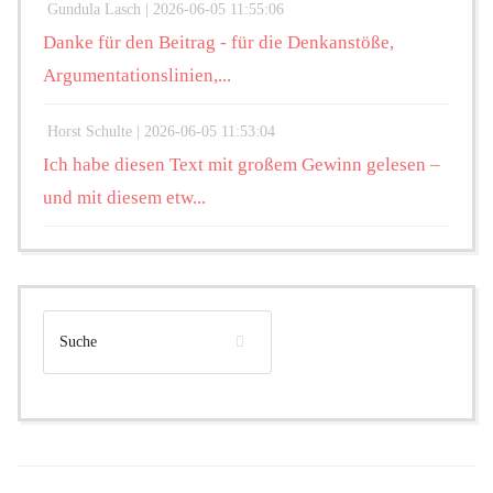
Gundula Lasch |
2026-06-05 11:55:06
Danke für den Beitrag - für die Denkanstöße,
Argumentationslinien,...
Horst Schulte |
2026-06-05 11:53:04
Ich habe diesen Text mit großem Gewinn gelesen –
und mit diesem etw...