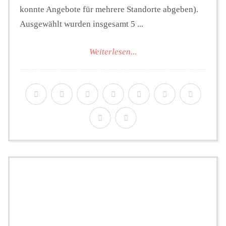
konnte Angebote für mehrere Standorte abgeben).
Ausgewählt wurden insgesamt 5 ...
Weiterlesen...