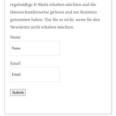
regelmäßige E-Mails erhalten möchten und die
Datenschutzhinweise gelesen und zur Kenntnis
genommen haben. Tun Sie es nicht, wenn Sie den
Newsletter nicht erhalten möchten.
Name
Email