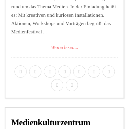
rund um das Thema Medien. In der Einladung heißt
es: Mit kreativen und kuriosen Installationen,
Aktionen, Workshops und Vorträgen begrüßt das
Medienfestival ...
Weiterlesen...
Medienkulturzentrum