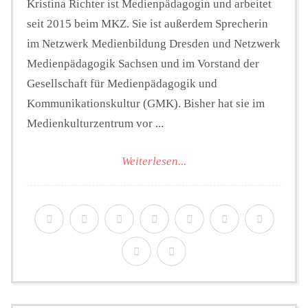
Kristina Richter ist Medienpädagogin und arbeitet
seit 2015 beim MKZ. Sie ist außerdem Sprecherin
im Netzwerk Medienbildung Dresden und Netzwerk
Medienpädagogik Sachsen und im Vorstand der
Gesellschaft für Medienpädagogik und
Kommunikationskultur (GMK). Bisher hat sie im
Medienkulturzentrum vor ...
Weiterlesen...