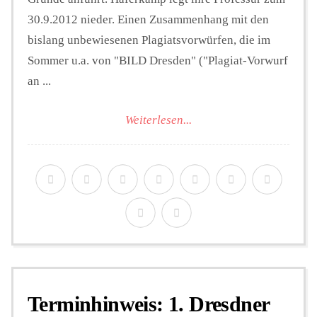
30.9.2012 nieder. Einen Zusammenhang mit den
bislang unbewiesenen Plagiatsvorwürfen, die im
Sommer u.a. von "BILD Dresden" ("Plagiat-Vorwurf
an ...
Weiterlesen...
Terminhinweis: 1. Dresdner