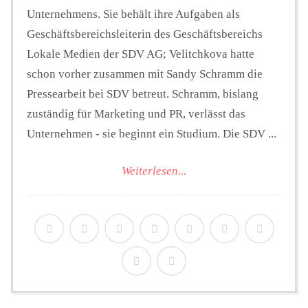
Unternehmens. Sie behält ihre Aufgaben als
Geschäftsbereichsleiterin des Geschäftsbereichs
Lokale Medien der SDV AG; Velitchkova hatte
schon vorher zusammen mit Sandy Schramm die
Pressearbeit bei SDV betreut. Schramm, bislang
zuständig für Marketing und PR, verlässt das
Unternehmen - sie beginnt ein Studium. Die SDV ...
Weiterlesen...