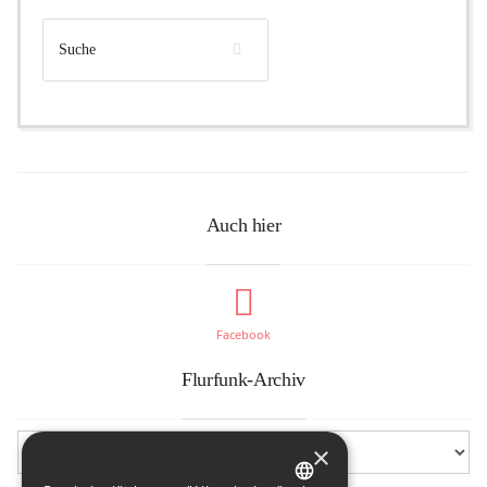
Auch hier
Facebook
Flurfunk-Archiv
×