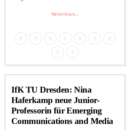
Weiterlesen...
IfK TU Dresden: Nina
Haferkamp neue Junior-
Professorin für Emerging
Communications and Media