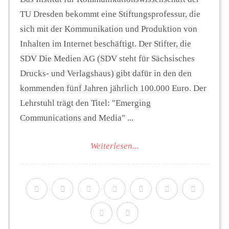
TU Dresden bekommt eine Stiftungsprofessur, die
sich mit der Kommunikation und Produktion von
Inhalten im Internet beschäftigt. Der Stifter, die
SDV Die Medien AG (SDV steht für Sächsisches
Drucks- und Verlagshaus) gibt dafür in den den
kommenden fünf Jahren jährlich 100.000 Euro. Der
Lehrstuhl trägt den Titel: "Emerging
Communications and Media" ...
Weiterlesen...