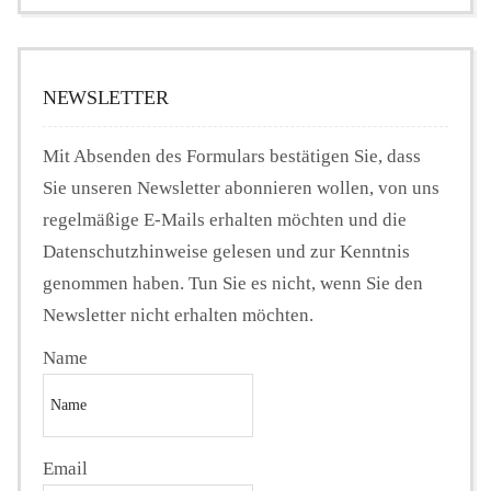
NEWSLETTER
Mit Absenden des Formulars bestätigen Sie, dass
Sie unseren Newsletter abonnieren wollen, von uns
regelmäßige E-Mails erhalten möchten und die
Datenschutzhinweise gelesen und zur Kenntnis
genommen haben. Tun Sie es nicht, wenn Sie den
Newsletter nicht erhalten möchten.
Name
Email