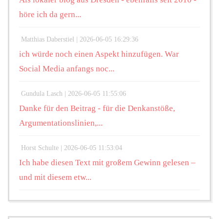
höre ich da gern...
Matthias Daberstiel |
2026-06-05 16:29:36
ich würde noch einen Aspekt hinzufügen. War
Social Media anfangs noc...
Gundula Lasch |
2026-06-05 11:55:06
Danke für den Beitrag - für die Denkanstöße,
Argumentationslinien,...
Horst Schulte |
2026-06-05 11:53:04
Ich habe diesen Text mit großem Gewinn gelesen –
und mit diesem etw...