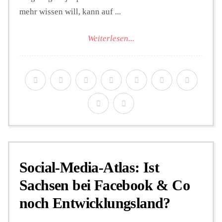
mehr wissen will, kann auf ...
Weiterlesen...
Social-Media-Atlas: Ist
Sachsen bei Facebook & Co
noch Entwicklungsland?