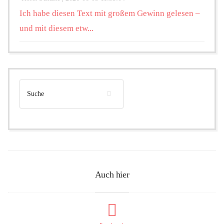
Ich habe diesen Text mit großem Gewinn gelesen –
und mit diesem etw...
Auch hier