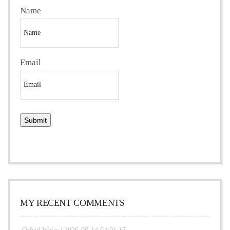
Name
Email
MY RECENT COMMENTS