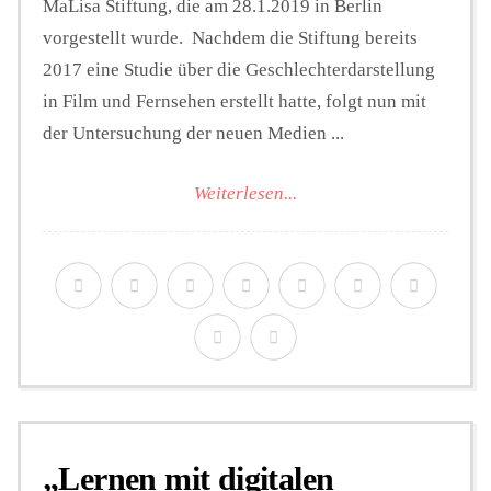
MaLisa Stiftung, die am 28.1.2019 in Berlin
vorgestellt wurde. Nachdem die Stiftung bereits
2017 eine Studie über die Geschlechterdarstellung
in Film und Fernsehen erstellt hatte, folgt nun mit
der Untersuchung der neuen Medien ...
Weiterlesen...
„Lernen mit digitalen