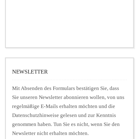
NEWSLETTER
Mit Absenden des Formulars bestätigen Sie, dass
Sie unseren Newsletter abonnieren wollen, von uns
regelmäßige E-Mails erhalten möchten und die
Datenschutzhinweise gelesen und zur Kenntnis
genommen haben. Tun Sie es nicht, wenn Sie den
Newsletter nicht erhalten möchten.