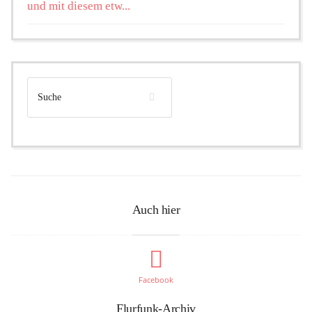
und mit diesem etw...
Auch hier
Facebook
Flurfunk-Archiv