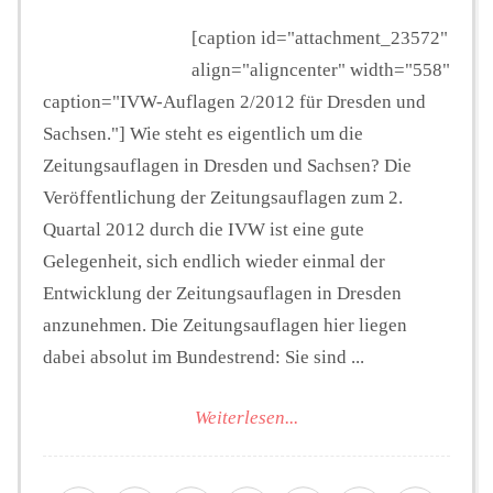
[caption id="attachment_23572"
align="aligncenter" width="558"
caption="IVW-Auflagen 2/2012 für Dresden und
Sachsen."] Wie steht es eigentlich um die
Zeitungsauflagen in Dresden und Sachsen? Die
Veröffentlichung der Zeitungsauflagen zum 2.
Quartal 2012 durch die IVW ist eine gute
Gelegenheit, sich endlich wieder einmal der
Entwicklung der Zeitungsauflagen in Dresden
anzunehmen. Die Zeitungsauflagen hier liegen
dabei absolut im Bundestrend: Sie sind ...
Weiterlesen...