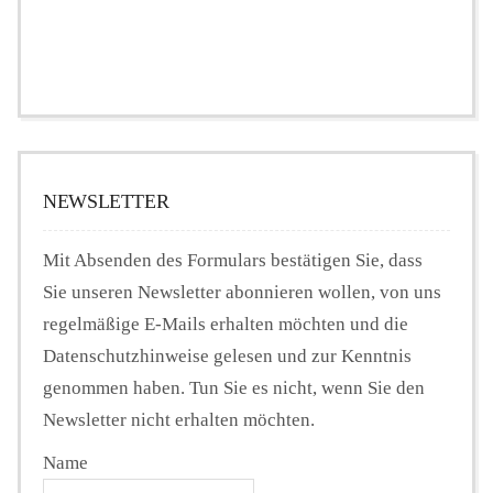
NEWSLETTER
Mit Absenden des Formulars bestätigen Sie, dass
Sie unseren Newsletter abonnieren wollen, von uns
regelmäßige E-Mails erhalten möchten und die
Datenschutzhinweise gelesen und zur Kenntnis
genommen haben. Tun Sie es nicht, wenn Sie den
Newsletter nicht erhalten möchten.
Name