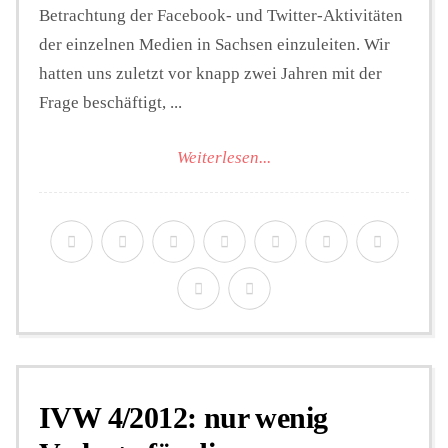
Betrachtung der Facebook- und Twitter-Aktivitäten
der einzelnen Medien in Sachsen einzuleiten. Wir
hatten uns zuletzt vor knapp zwei Jahren mit der
Frage beschäftigt, ...
Weiterlesen...
IVW 4/2012: nur wenig