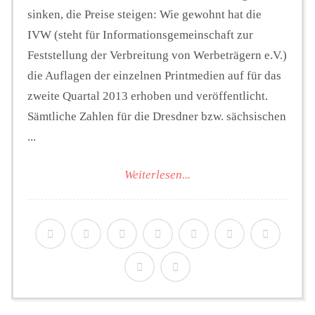
sinken, die Preise steigen: Wie gewohnt hat die
IVW (steht für Informationsgemeinschaft zur
Feststellung der Verbreitung von Werbeträgern e.V.)
die Auflagen der einzelnen Printmedien auf für das
zweite Quartal 2013 erhoben und veröffentlicht.
Sämtliche Zahlen für die Dresdner bzw. sächsischen
...
Weiterlesen...