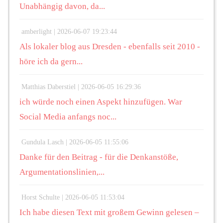
Unabhängig davon, da...
amberlight |
2026-06-07 19:23:44
Als lokaler blog aus Dresden - ebenfalls seit 2010 -
höre ich da gern...
Matthias Daberstiel |
2026-06-05 16:29:36
ich würde noch einen Aspekt hinzufügen. War
Social Media anfangs noc...
Gundula Lasch |
2026-06-05 11:55:06
Danke für den Beitrag - für die Denkanstöße,
Argumentationslinien,...
Horst Schulte |
2026-06-05 11:53:04
Ich habe diesen Text mit großem Gewinn gelesen –