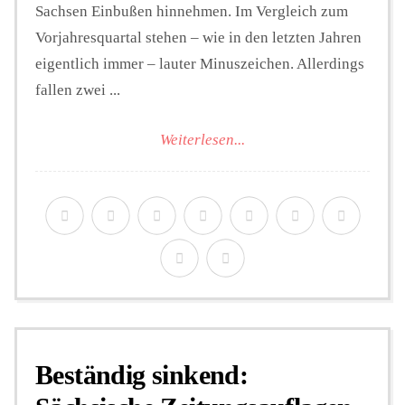
Sachsen Einbußen hinnehmen. Im Vergleich zum
Vorjahresquartal stehen – wie in den letzten Jahren
eigentlich immer – lauter Minuszeichen. Allerdings
fallen zwei ...
Weiterlesen...
Beständig sinkend: