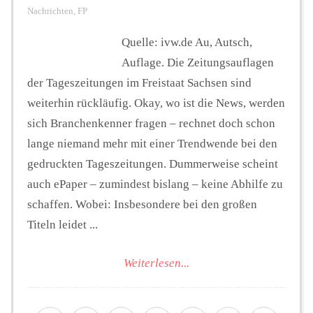
Nachrichten
,
FP
Quelle: ivw.de Au, Autsch,
Auflage. Die Zeitungsauflagen
der Tageszeitungen im Freistaat Sachsen sind
weiterhin rückläufig. Okay, wo ist die News, werden
sich Branchenkenner fragen – rechnet doch schon
lange niemand mehr mit einer Trendwende bei den
gedruckten Tageszeitungen. Dummerweise scheint
auch ePaper – zumindest bislang – keine Abhilfe zu
schaffen. Wobei: Insbesondere bei den großen
Titeln leidet ...
Weiterlesen...