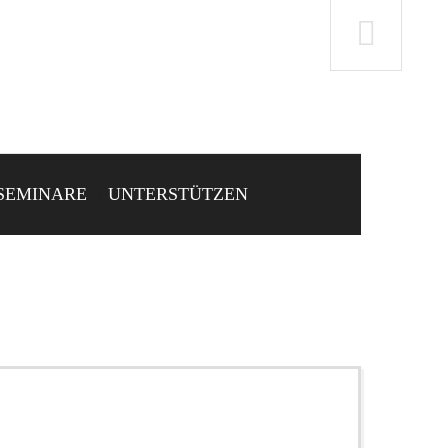
SEMINARE
UNTERSTÜTZEN