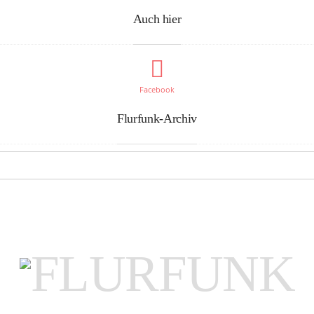
Auch hier
Facebook
Flurfunk-Archiv