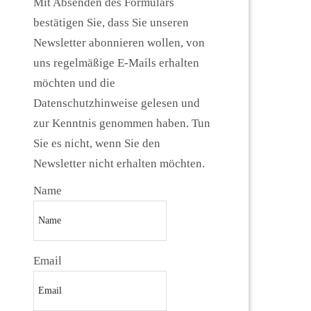
Mit Absenden des Formulars
bestätigen Sie, dass Sie unseren
Newsletter abonnieren wollen, von
uns regelmäßige E-Mails erhalten
möchten und die
Datenschutzhinweise gelesen und
zur Kenntnis genommen haben. Tun
Sie es nicht, wenn Sie den
Newsletter nicht erhalten möchten.
Name
Email