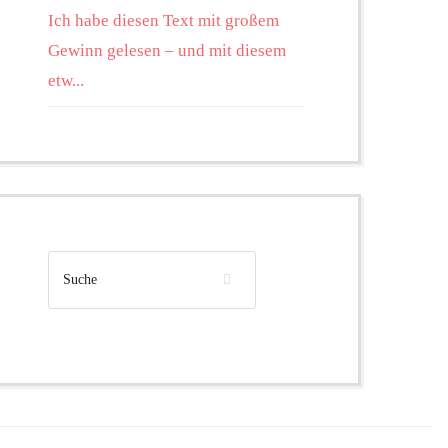
Ich habe diesen Text mit großem
Gewinn gelesen – und mit diesem
etw...