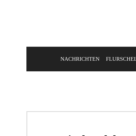
NACHRICHTEN
FLURSCHE