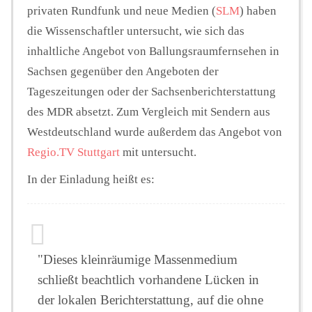
privaten Rundfunk und neue Medien (
SLM
) haben
die Wissenschaftler untersucht, wie sich das
inhaltliche Angebot von Ballungsraumfernsehen in
Sachsen gegenüber den Angeboten der
Tageszeitungen oder der Sachsenberichterstattung
des MDR absetzt. Zum Vergleich mit Sendern aus
Westdeutschland wurde außerdem das Angebot von
Regio.TV Stuttgart
mit untersucht.
In der Einladung heißt es:
"Dieses kleinräumige Massenmedium
schließt beachtlich vorhandene Lücken in
der lokalen Berichterstattung, auf die ohne