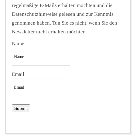
regelmäßige E-Mails erhalten möchten und die
Datenschutzhinweise gelesen und zur Kenntnis
genommen haben. Tun Sie es nicht, wenn Sie den
Newsletter nicht erhalten möchten.
Name
Email