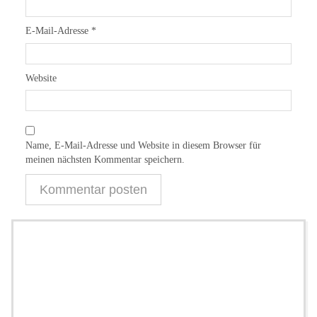
E-Mail-Adresse
*
Website
Name, E-Mail-Adresse und Website in diesem Browser für
meinen nächsten Kommentar speichern.