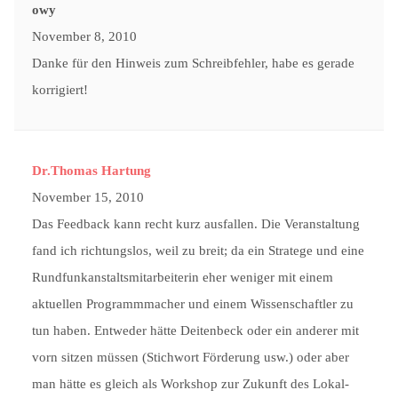
owy
November 8, 2010
Danke für den Hinweis zum Schreibfehler, habe es gerade
korrigiert!
Dr.Thomas Hartung
November 15, 2010
Das Feedback kann recht kurz ausfallen. Die Veranstaltung
fand ich richtungslos, weil zu breit; da ein Stratege und eine
Rundfunkanstaltsmitarbeiterin eher weniger mit einem
aktuellen Programmmacher und einem Wissenschaftler zu
tun haben. Entweder hätte Deitenbeck oder ein anderer mit
vorn sitzen müssen (Stichwort Förderung usw.) oder aber
man hätte es gleich als Workshop zur Zukunft des Lokal-