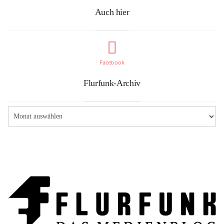
Auch hier
Facebook
Flurfunk-Archiv