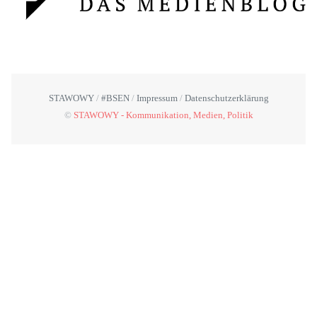
STAWOWY
#BSEN
Impressum
Datenschutzerklärung
©
STAWOWY - Kommunikation, Medien, Politik