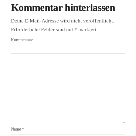
Kommentar hinterlassen
Deine E-Mail-Adresse wird nicht veröffentlicht.
Erforderliche Felder sind mit
*
markiert
Kommentare
Name
*