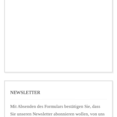
NEWSLETTER
Mit Absenden des Formulars bestätigen Sie, dass
Sie unseren Newsletter abonnieren wollen, von uns