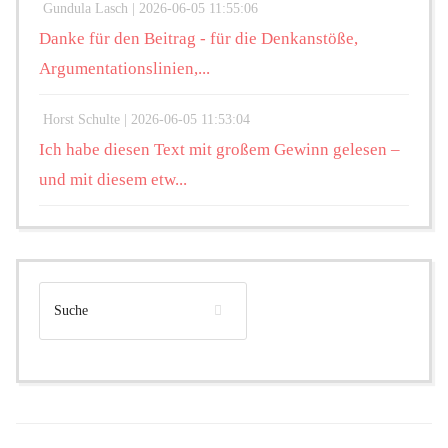
Gundula Lasch |
2026-06-05 11:55:06
Danke für den Beitrag - für die Denkanstöße,
Argumentationslinien,...
Horst Schulte |
2026-06-05 11:53:04
Ich habe diesen Text mit großem Gewinn gelesen –
und mit diesem etw...