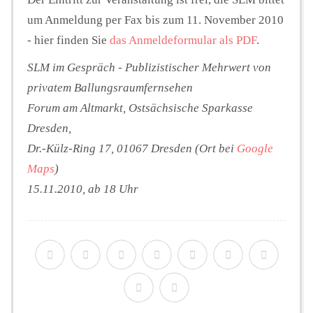
um Anmeldung per Fax bis zum 11. November 2010
- hier finden Sie
das Anmeldeformular als PDF
.
SLM im Gespräch - Publizistischer Mehrwert von
privatem Ballungsraumfernsehen
Forum am Altmarkt, Ostsächsische Sparkasse
Dresden,
Dr.-Külz-Ring 17, 01067 Dresden (Ort bei
Google
Maps
)
15.11.2010, ab 18 Uhr