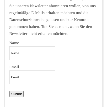
Sie unseren Newsletter abonnieren wollen, von uns
regelmäßige E-Mails erhalten möchten und die
Datenschutzhinweise gelesen und zur Kenntnis
genommen haben. Tun Sie es nicht, wenn Sie den
Newsletter nicht erhalten möchten.
Name
Email