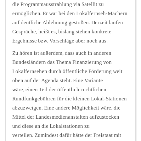
die Programmausstrahlung via Satellit zu
ermöglichen. Er war bei den Lokalfernseh-Machern
auf deutliche Ablehnung gestoßen. Derzeit laufen
Gespräche, heißt es, bislang stehen konkrete
Ergebnisse bzw. Vorschläge aber noch aus.
Zu hören ist außerdem, dass auch in anderen
Bundesländern das Thema Finanzierung von
Lokalfernsehen durch öffentliche Förderung weit
oben auf der Agenda steht. Eine Variante
wäre, einen Teil der öffentlich-rechtlichen
Rundfunkgebühren für die kleinen Lokal-Stationen
abzuzweigen. Eine andere Möglichkeit wäre, die
Mittel der Landesmedienanstalten aufzustocken
und diese an die Lokalstationen zu
verteilen. Zumindest dafür hätte der Freistaat mit