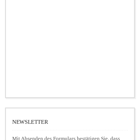
NEWSLETTER
Mit Absenden des Formulars bestätigen Sie, dass