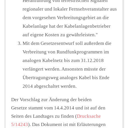
Heranführung von terrestrischen Signalen
regionaler und lokaler Fernsehveranstalter aus
dem vorgesehen Verbreitungsgebiet an die
Kabelanlage hat der Kabelanlagenbetrieber
auf eigene Kosten zu gewährleisten."
Mit dem Gesetzesentwurf soll außerdem die
Verbreitung von Rundfunkprogrammen im
analogen Kabelnetz bis zum 31.12.2018
verlängert werden. Ansonsten müsste der
Übertragungsweg analoges Kabel bis Ende
2014 abgeschaltet werden.
Der Vorschlag zur Änderung der beiden
Gesetze stammt vom 14.4.2014 und ist auf den
Seiten des Landtages zu finden (
Drucksache
5/14243
). Das Dokument ist mit Erläuterungen