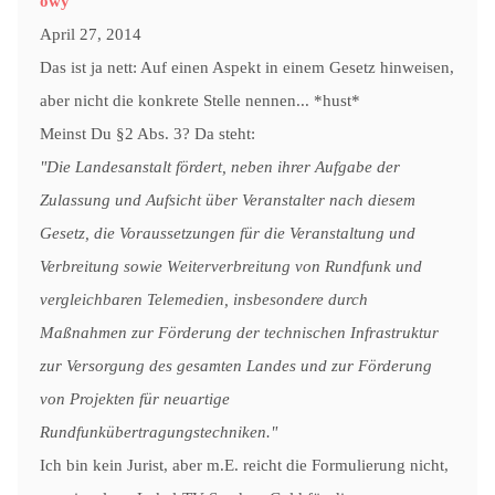
owy
April 27, 2014
Das ist ja nett: Auf einen Aspekt in einem Gesetz hinweisen,
aber nicht die konkrete Stelle nennen... *hust*
Meinst Du §2 Abs. 3? Da steht:
"Die Landesanstalt fördert, neben ihrer Aufgabe der
Zulassung und Aufsicht über Veranstalter nach diesem
Gesetz, die Voraussetzungen für die Veranstaltung und
Verbreitung sowie Weiterverbreitung von Rundfunk und
vergleichbaren Telemedien, insbesondere durch
Maßnahmen zur Förderung der technischen Infrastruktur
zur Versorgung des gesamten Landes und zur Förderung
von Projekten für neuartige
Rundfunkübertragungstechniken."
Ich bin kein Jurist, aber m.E. reicht die Formulierung nicht,