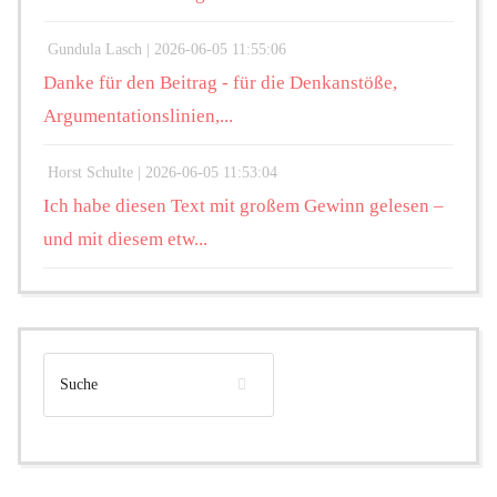
Gundula Lasch |
2026-06-05 11:55:06
Danke für den Beitrag - für die Denkanstöße,
Argumentationslinien,...
Horst Schulte |
2026-06-05 11:53:04
Ich habe diesen Text mit großem Gewinn gelesen –
und mit diesem etw...