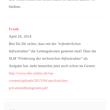
bleiben.
Frank
April 26, 2014
Bist Du Dir sicher, dass mit der
"erforderlichen
Infrastruktur"
die Leitungskosten gemeint sind? Dass die
SLM
"Förderung der technischen Infrastruktur"
als
Aufgabe hat, steht immerhin jetzt auch schon im Gesetz:
http://www.slm-online.de/wp-
content/uploads/2013/04/saechsisches-
privatrundfunkgesetz.pdf