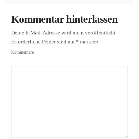
Kommentar hinterlassen
Deine E-Mail-Adresse wird nicht veröffentlicht.
Erforderliche Felder sind mit
*
markiert
Kommentare