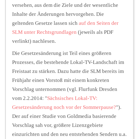
versehen, aus dem die Ziele und der wesentliche
Inhalte der Änderungen hervorgehen. Die
geltenden Gesetze lassen sich
auf den Seiten der
SLM unter Rechtsgrundlagen
(jeweils als PDF
verlinkt) nachlesen.
Die Gesetzesänderung ist Teil eines größeren
Prozesses, die bestehende Lokal-TV-Landschaft im
Freistaat zu stärken. Dazu hatte die SLM bereits im
Frühjahr einen Vorstoß mit einem konkreten
Vorschlag unternommen (vgl. Flurfunk Dresden
vom 2.2.2014: "
Sächsisches Lokal-TV:
Gesetzesänderung noch vor der Sommerpause?
").
Der auf einer Studie von Goldmedia basierende
Vorschlag sah vor, größere Lizenzgebiete
einzurichten und den neu entstehenden Sendern u.a.