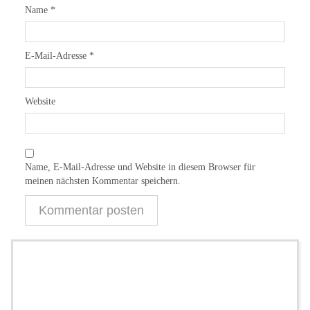
Name
*
E-Mail-Adresse
*
Website
Name, E-Mail-Adresse und Website in diesem Browser für
meinen nächsten Kommentar speichern.