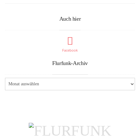
Auch hier
Facebook
Flurfunk-Archiv