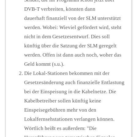
DVB-T verbreiten, könnten dann
dauerhaft finanziell von der SLM unterstützt
werden. Wobei: Wieviel gefördert wird, steht
nicht in dem Gesetzesentwurf. Dies soll
künftig über die Satzung der SLM geregelt
werden. Offen ist dann auch noch, woher das
Geld kommt (s.u.).
Die Lokal-Stationen bekommen mit der
Gesetzesänderung auch finanzielle Entlastung
bei der Einspeisung in die Kabelnetze. Die
Kabelbetreiber sollen künftig keine
Einspeisegebühren mehr von den
Lokalfernsehstationen verlangen können.
Wörtlich heißt es außerdem: "Die