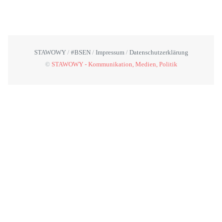
STAWOWY
#BSEN
Impressum
Datenschutzerklärung
©
STAWOWY - Kommunikation, Medien, Politik