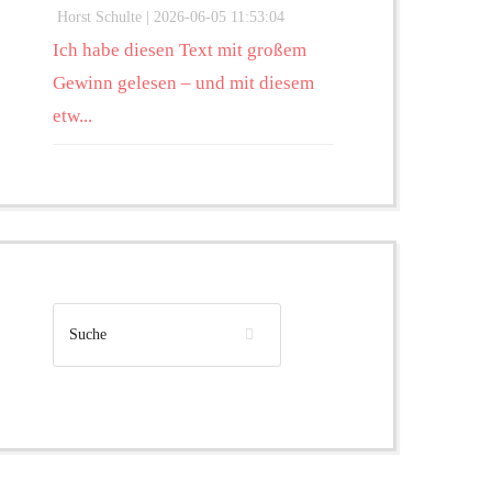
Horst Schulte |
2026-06-05 11:53:04
Ich habe diesen Text mit großem
Gewinn gelesen – und mit diesem
etw...