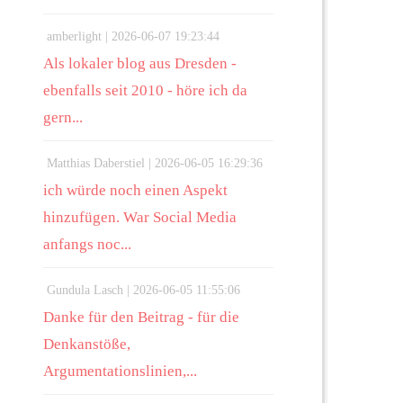
amberlight |
2026-06-07 19:23:44
Als lokaler blog aus Dresden -
ebenfalls seit 2010 - höre ich da
gern...
Matthias Daberstiel |
2026-06-05 16:29:36
ich würde noch einen Aspekt
hinzufügen. War Social Media
anfangs noc...
Gundula Lasch |
2026-06-05 11:55:06
Danke für den Beitrag - für die
Denkanstöße,
Argumentationslinien,...