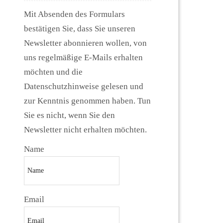
Mit Absenden des Formulars
bestätigen Sie, dass Sie unseren
Newsletter abonnieren wollen, von
uns regelmäßige E-Mails erhalten
möchten und die
Datenschutzhinweise gelesen und
zur Kenntnis genommen haben. Tun
Sie es nicht, wenn Sie den
Newsletter nicht erhalten möchten.
Name
Email