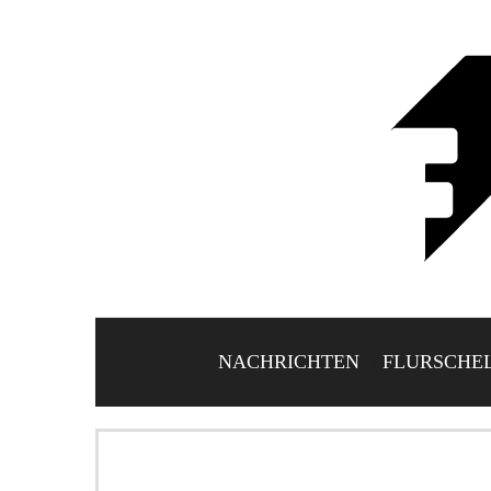
NACHRICHTEN
FLURSCHE