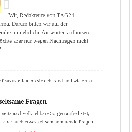
"Wir, Redakteure von TAG24,
rma. Darum bitten wir auf der
mber um ehrliche Antworten auf unsere
möchte aber nur wegen Nachfragen nicht
"
festzustellen, ob sie echt sind und wie ernst
seltsame Fragen
seits nachvollziehbare Sorgen aufgelistet,
cht aber auch etwas seltsam anmutende Fragen.