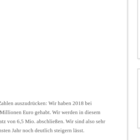
Zahlen auszudrücken: Wir haben 2018 bei
Millionen Euro gehabt. Wir werden in diesem
atz von 6,5 Mio. abschließen. Wir sind also sehr
sten Jahr noch deutlich steigern lässt.