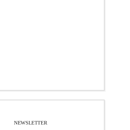
NEWSLETTER