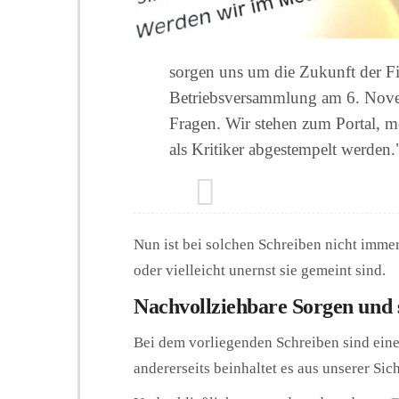
sorgen uns um die Zukunft der Fi
Betriebsversammlung am 6. Nove
Fragen. Wir stehen zum Portal, 
als Kritiker abgestempelt werden.
Nun ist bei solchen Schreiben nicht immer 
oder vielleicht unernst sie gemeint sind.
Nachvollziehbare Sorgen und 
Bei dem vorliegenden Schreiben sind einer
andererseits beinhaltet es aus unserer Si