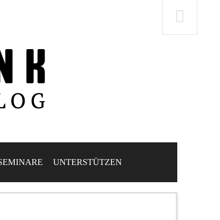
SEMINARE
UNTERSTÜTZEN