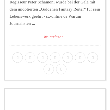
Regisseur Peter Schamoni wurde bei der Gala mit
dem undotierten „Goldenen Fantasy Reiter“ für sein
Lebenswerk geehrt - sz-online.de Warum
Journalisten ...
Weiterlesen...