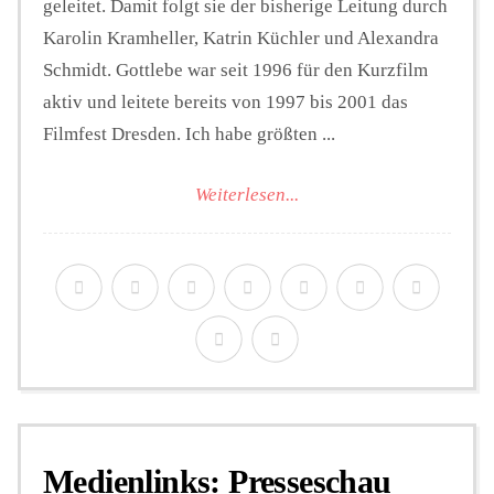
geleitet. Damit folgt sie der bisherige Leitung durch
Karolin Kramheller, Katrin Küchler und Alexandra
Schmidt. Gottlebe war seit 1996 für den Kurzfilm
aktiv und leitete bereits von 1997 bis 2001 das
Filmfest Dresden. Ich habe größten ...
Weiterlesen...
Medienlinks: Presseschau