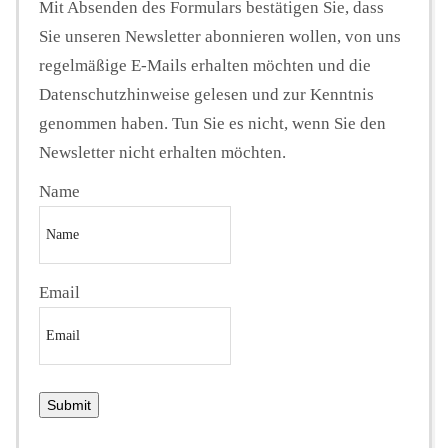
Mit Absenden des Formulars bestätigen Sie, dass
Sie unseren Newsletter abonnieren wollen, von uns
regelmäßige E-Mails erhalten möchten und die
Datenschutzhinweise gelesen und zur Kenntnis
genommen haben. Tun Sie es nicht, wenn Sie den
Newsletter nicht erhalten möchten.
Name
Email