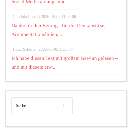
Social Media anfangs noc...
Gundula Lasch |
2026-06-05 11:55:06
Danke für den Beitrag - für die Denkanstöße,
Argumentationslinien,...
Horst Schulte |
2026-06-05 11:53:04
Ich habe diesen Text mit großem Gewinn gelesen –
und mit diesem etw...