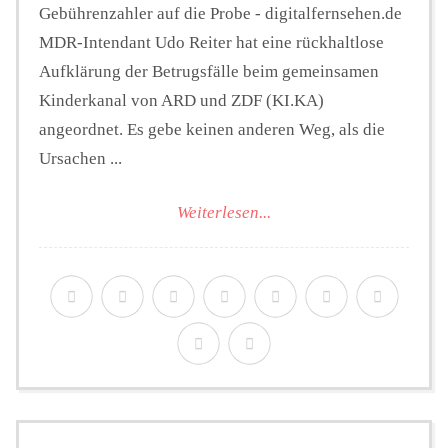
Gebührenzahler auf die Probe - digitalfernsehen.de
MDR-Intendant Udo Reiter hat eine rückhaltlose
Aufklärung der Betrugsfälle beim gemeinsamen
Kinderkanal von ARD und ZDF (KI.KA)
angeordnet. Es gebe keinen anderen Weg, als die
Ursachen ...
Weiterlesen...