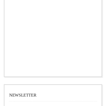
NEWSLETTER