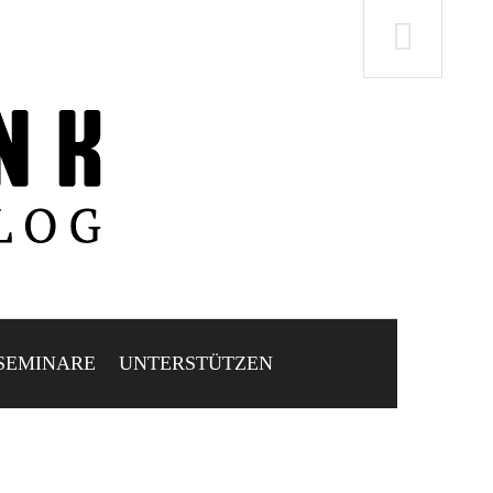
SEMINARE
UNTERSTÜTZEN