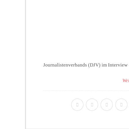
Journalistenverbands (DJV) im Interview 
Wei