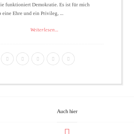
ie funktioniert Demokratie. Es ist für mich
 eine Ehre und ein Privileg, ...
Weiterlesen...
Auch hier