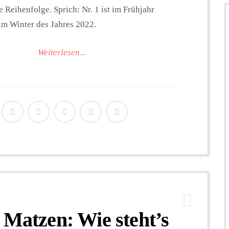
 Reihenfolge. Sprich: Nr. 1 ist im Frühjahr
5 im Winter des Jahres 2022.
Weiterlesen...
 Matzen: Wie steht’s