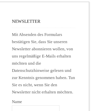
NEWSLETTER
Mit Absenden des Formulars
bestätigen Sie, dass Sie unseren
Newsletter abonnieren wollen, von
uns regelmäßige E-Mails erhalten
möchten und die
Datenschutzhinweise gelesen und
zur Kenntnis genommen haben. Tun
Sie es nicht, wenn Sie den
Newsletter nicht erhalten möchten.
Name