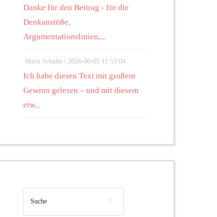
Danke für den Beitrag - für die
Denkanstöße,
Argumentationslinien,...
Horst Schulte |
2026-06-05 11:53:04
Ich habe diesen Text mit großem
Gewinn gelesen – und mit diesem
etw...