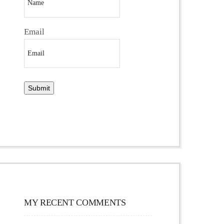
Email
MY RECENT COMMENTS