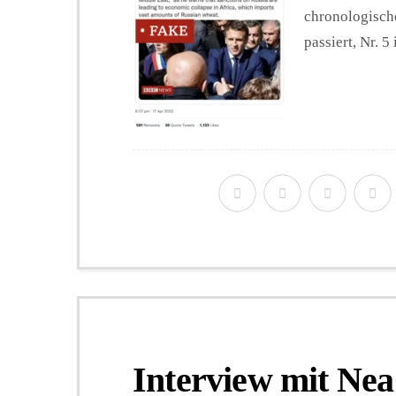
chronologische
passiert, Nr. 
Interview mit Nea