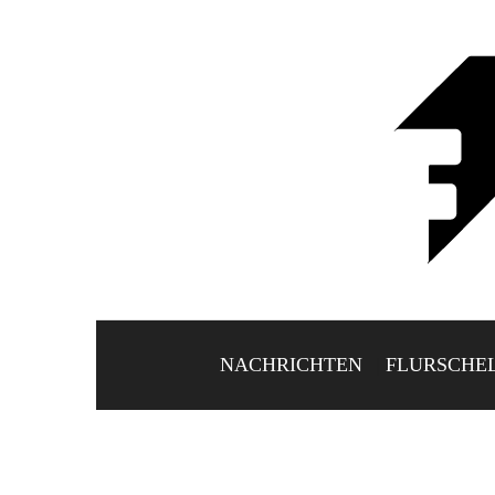
NACHRICHTEN
FLURSCHE