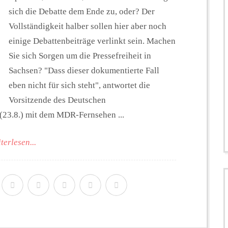
sich die Debatte dem Ende zu, oder? Der
Vollständigkeit halber sollen hier aber noch
einige Debattenbeiträge verlinkt sein. Machen
Sie sich Sorgen um die Pressefreiheit in
Sachsen? "Dass dieser dokumentierte Fall
eben nicht für sich steht", antwortet die
Vorsitzende des Deutschen
(23.8.) mit dem MDR-Fernsehen ...
terlesen...