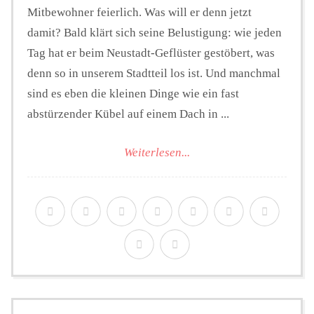
Mitbewohner feierlich. Was will er denn jetzt
damit? Bald klärt sich seine Belustigung: wie jeden
Tag hat er beim Neustadt-Geflüster gestöbert, was
denn so in unserem Stadtteil los ist. Und manchmal
sind es eben die kleinen Dinge wie ein fast
abstürzender Kübel auf einem Dach in ...
Weiterlesen...