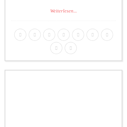
Weiterlesen...