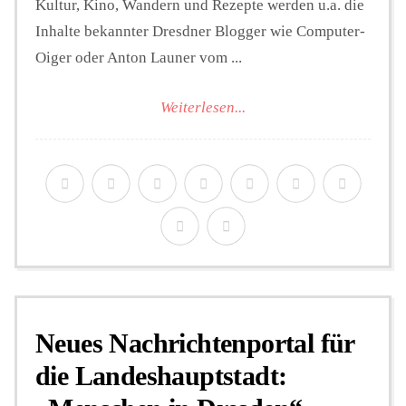
Kultur, Kino, Wandern und Rezepte werden u.a. die
Inhalte bekannter Dresdner Blogger wie Computer-
Oiger oder Anton Launer vom ...
Weiterlesen...
Neues Nachrichtenportal für
die Landeshauptstadt: