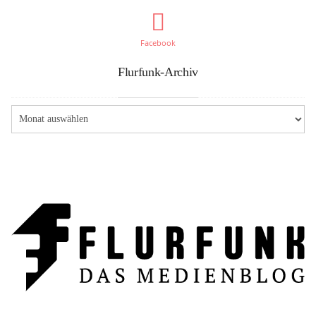
Facebook
Flurfunk-Archiv