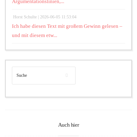
Argumentationslinien,...
Horst Schulte |
2026-06-05 11:53:04
Ich habe diesen Text mit großem Gewinn gelesen –
und mit diesem etw...
Auch hier