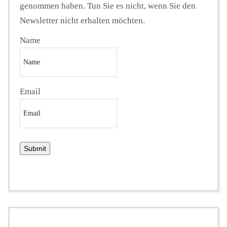
genommen haben. Tun Sie es nicht, wenn Sie den
Newsletter nicht erhalten möchten.
Name
Email