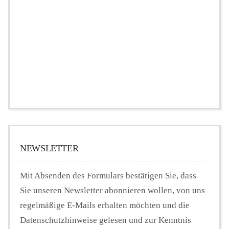
NEWSLETTER
Mit Absenden des Formulars bestätigen Sie, dass
Sie unseren Newsletter abonnieren wollen, von uns
regelmäßige E-Mails erhalten möchten und die
Datenschutzhinweise gelesen und zur Kenntnis