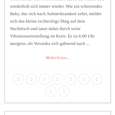
wiederholt sich immer wieder. Wie ein schreiendes
Baby, das sich nach Aufmerksamkeit zehrt, meldet
sich das kleine rechteckige Ding auf dem
Nachttisch und tanzt dabei durch seine
Vibrationseinstellung im Kreis. Es ist 6:00 Uhr
morgens, als Veronika sich gähnend nach ...
Weiterlesen...