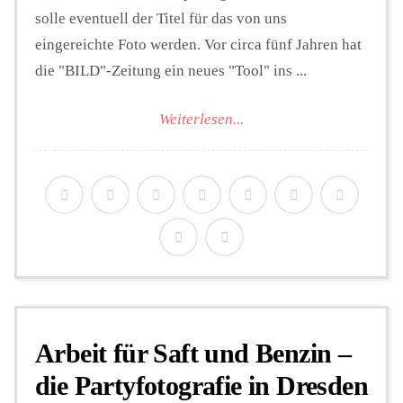
solle eventuell der Titel für das von uns
eingereichte Foto werden. Vor circa fünf Jahren hat
die "BILD"-Zeitung ein neues "Tool" ins ...
Weiterlesen...
Arbeit für Saft und Benzin –
die Partyfotografie in Dresden