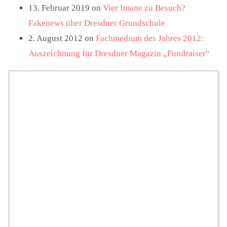
13. Februar 2019 on
Vier Imane zu Besuch?
Fakenews über Dresdner Grundschule
2. August 2012 on
Fachmedium des Jahres 2012:
Auszeichnung für Dresdner Magazin „Fundraiser“