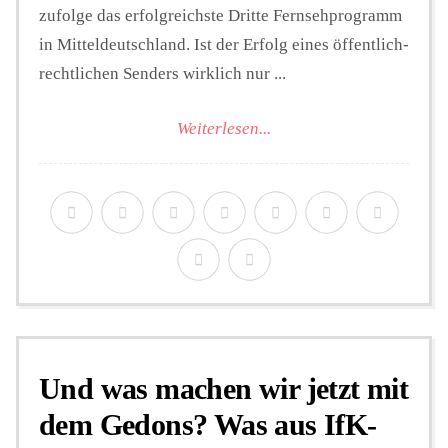
zufolge das erfolgreichste Dritte Fernsehprogramm
in Mitteldeutschland. Ist der Erfolg eines öffentlich-
rechtlichen Senders wirklich nur ...
Weiterlesen...
Und was machen wir jetzt mit
dem Gedons? Was aus IfK-