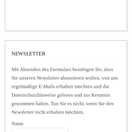
NEWSLETTER
Mit Absenden des Formulars bestätigen Sie, dass
Sie unseren Newsletter abonnieren wollen, von uns
regelmäßige E-Mails erhalten möchten und die
Datenschutzhinweise gelesen und zur Kenntnis
genommen haben. Tun Sie es nicht, wenn Sie den
Newsletter nicht erhalten möchten.
Name