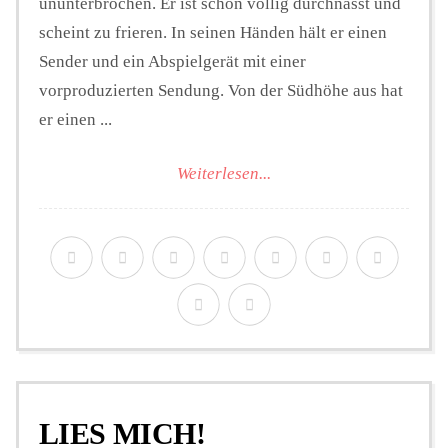
ununterbrochen. Er ist schon völlig durchnässt und
scheint zu frieren. In seinen Händen hält er einen
Sender und ein Abspielgerät mit einer
vorproduzierten Sendung. Von der Südhöhe aus hat
er einen ...
Weiterlesen...
LIES MICH!