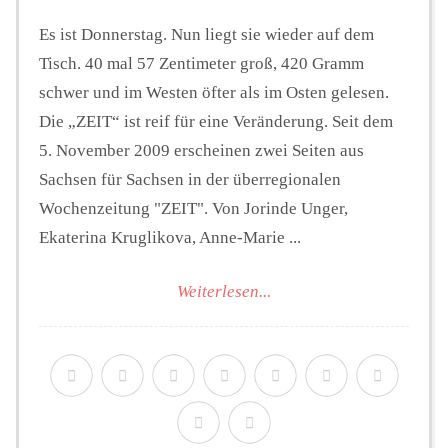
Es ist Donnerstag. Nun liegt sie wieder auf dem
Tisch. 40 mal 57 Zentimeter groß, 420 Gramm
schwer und im Westen öfter als im Osten gelesen.
Die „ZEIT“ ist reif für eine Veränderung. Seit dem
5. November 2009 erscheinen zwei Seiten aus
Sachsen für Sachsen in der überregionalen
Wochenzeitung "ZEIT". Von Jorinde Unger,
Ekaterina Kruglikova, Anne-Marie ...
Weiterlesen...