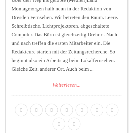
Über den Weg ins gelobte (Medien)Land
Montagmorgen halb neun in der Redaktion von
Dresden Fernsehen. Wir betreten den Raum. Leere.
Schreibtische, Lichtprojektoren, abgeschaltete
Computer. Das Büro ist gleichzeitig Drehort. Nach
und nach treffen die ersten Mitarbeiter ein. Die
Redakteure starten mit der Zeitungsrecherche. So
beginnt also ein Arbeitstag beim Lokalfernsehen.
Gleiche Zeit, anderer Ort. Auch beim ...
Weiterlesen...