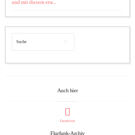
und mit diesem etw...
Auch hier
Facebook
Flurfunk-Archiv