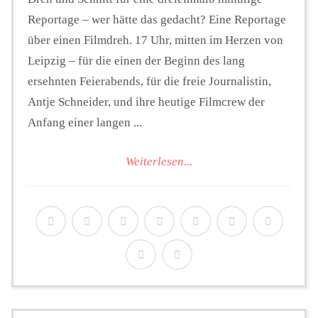
Reportage – wer hätte das gedacht? Eine Reportage
über einen Filmdreh. 17 Uhr, mitten im Herzen von
Leipzig – für die einen der Beginn des lang
ersehnten Feierabends, für die freie Journalistin,
Antje Schneider, und ihre heutige Filmcrew der
Anfang einer langen ...
Weiterlesen...