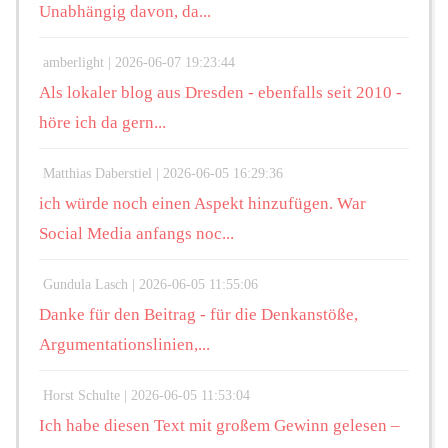
Unabhängig davon, da...
amberlight |
2026-06-07 19:23:44
Als lokaler blog aus Dresden - ebenfalls seit 2010 -
höre ich da gern...
Matthias Daberstiel |
2026-06-05 16:29:36
ich würde noch einen Aspekt hinzufügen. War
Social Media anfangs noc...
Gundula Lasch |
2026-06-05 11:55:06
Danke für den Beitrag - für die Denkanstöße,
Argumentationslinien,...
Horst Schulte |
2026-06-05 11:53:04
Ich habe diesen Text mit großem Gewinn gelesen –