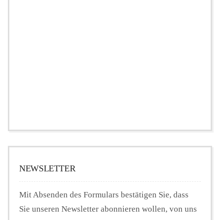
NEWSLETTER
Mit Absenden des Formulars bestätigen Sie, dass
Sie unseren Newsletter abonnieren wollen, von uns