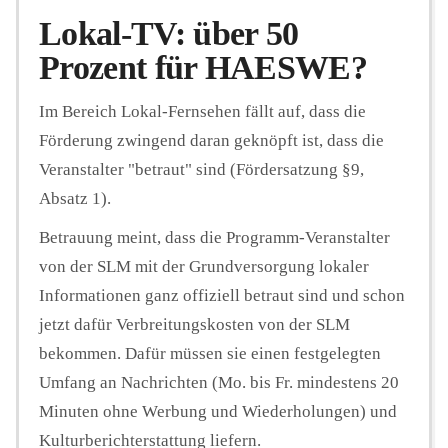
Lokal-TV: über 50
Prozent für HAESWE?
Im Bereich Lokal-Fernsehen fällt auf, dass die
Förderung zwingend daran geknöpft ist, dass die
Veranstalter "betraut" sind (Fördersatzung §9,
Absatz 1).
Betrauung meint, dass die Programm-Veranstalter
von der SLM mit der Grundversorgung lokaler
Informationen ganz offiziell betraut sind und schon
jetzt dafür Verbreitungskosten von der SLM
bekommen. Dafür müssen sie einen festgelegten
Umfang an Nachrichten (Mo. bis Fr. mindestens 20
Minuten ohne Werbung und Wiederholungen) und
Kulturberichterstattung liefern.