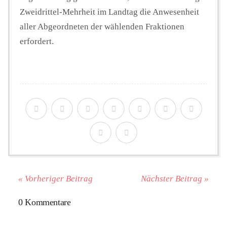
Zweidrittel-Mehrheit im Landtag die Anwesenheit
aller Abgeordneten der wählenden Fraktionen
erfordert.
« Vorheriger Beitrag
Nächster Beitrag »
0 Kommentare