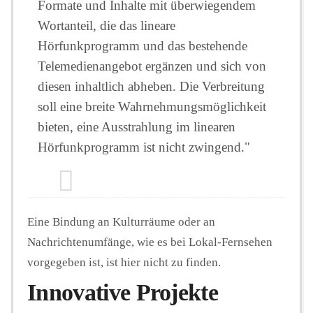
Formate und Inhalte mit überwiegendem
Wortanteil, die das lineare
Hörfunkprogramm und das bestehende
Telemedienangebot ergänzen und sich von
diesen inhaltlich abheben. Die Verbreitung
soll eine breite Wahrnehmungsmöglichkeit
bieten, eine Ausstrahlung im linearen
Hörfunkprogramm ist nicht zwingend."
Eine Bindung an Kulturräume oder an
Nachrichtenumfänge, wie es bei Lokal-Fernsehen
vorgegeben ist, ist hier nicht zu finden.
Innovative Projekte