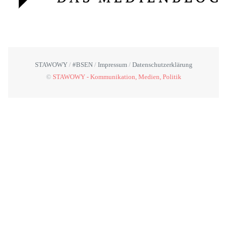
STAWOWY
#BSEN
Impressum
Datenschutzerklärung
©
STAWOWY - Kommunikation, Medien, Politik