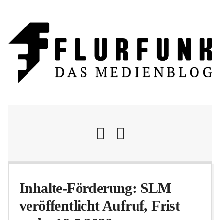
Nachrichten
Inhalte-Förderung: SLM
veröffentlicht Aufruf, Frist
Flurschelte