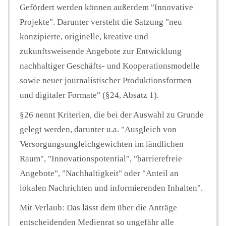
Gefördert werden können außerdem "Innovative
Projekte". Darunter versteht die Satzung "neu
konzipierte, originelle, kreative und
zukunftsweisende Angebote zur Entwicklung
nachhaltiger Geschäfts- und Kooperationsmodelle
sowie neuer journalistischer Produktionsformen
und digitaler Formate" (§24, Absatz 1).
§26 nennt Kriterien, die bei der Auswahl zu Grunde
gelegt werden, darunter u.a. "Ausgleich von
Versorgungsungleichgewichten im ländlichen
Raum", "Innovationspotential", "barrierefreie
Angebote", "Nachhaltigkeit" oder "Anteil an
lokalen Nachrichten und informierenden Inhalten".
Mit Verlaub: Das lässt dem über die Anträge
entscheidenden Medienrat so ungefähr alle