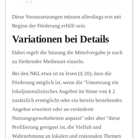
Diese Voraussetzungen müssen allerdings erst mit
Beginn der Förderung erfüllt sein.
Variationen bei Details
Dabei regelt die Satzung die Mittelvergabe je nach
zu fördernder Medienart einzeln.
Bei den NKL etwa ist zu lesen (§ 20), dass die
Förderung möglich ist, wenn die "Umsetzung ein
lokaljournalistisches Angebot im Sinne von § 2
zusätzlich ermöglicht oder ein bereits bestehendes
Angebot erweitert oder an veränderte
Nutzungsgewohnheiten anpasst" oder aber "diese
Profilierung geeignet ist, die Vielfalt und
Wahrnehmung an lokalen und regionalen Themen