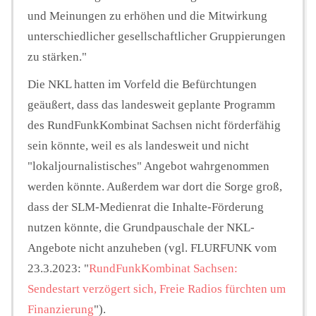
und Meinungen zu erhöhen und die Mitwirkung
unterschiedlicher gesellschaftlicher Gruppierungen
zu stärken."
Die NKL hatten im Vorfeld die Befürchtungen
geäußert, dass das landesweit geplante Programm
des RundFunkKombinat Sachsen nicht förderfähig
sein könnte, weil es als landesweit und nicht
"lokaljournalistisches" Angebot wahrgenommen
werden könnte. Außerdem war dort die Sorge groß,
dass der SLM-Medienrat die Inhalte-Förderung
nutzen könnte, die Grundpauschale der NKL-
Angebote nicht anzuheben (vgl. FLURFUNK vom
23.3.2023: "
RundFunkKombinat Sachsen:
Sendestart verzögert sich, Freie Radios fürchten um
Finanzierung
").