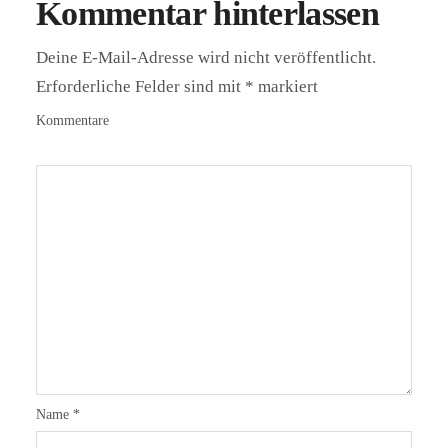
Kommentar hinterlassen
Deine E-Mail-Adresse wird nicht veröffentlicht.
Erforderliche Felder sind mit
*
markiert
Kommentare
Name
*