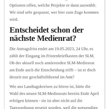
Optionen offen, welche Projekte er dann auswählt.
Wir sind sehr gespannt, wer hier zum Zuge kommen
wird.
Entscheidet schon der
nächste Medienrat?
Die Antragsfrist endet am 19.05.2023, 24 Uhr, es
zählt der Eingang im Fristenbriefkasten der SLM.
Ob der aktuell noch amtierenden SLM-Medienrat
am Ende auch die Entscheidung trifft – ist er doch
derzeit nur geschäftsführend im Amt?
Wie aus Landtagskreisen zu hören ist, hätte die
Wahl des neuen SLM-Medienrats bereits Ende April
erfolgen können - sie ist aber nicht auf die
Tagesordnung gesetzt worden, weil die notwendige