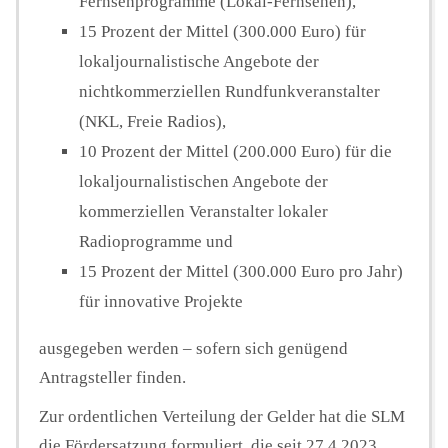
Fernsehprogramme (Lokal-Fernsehen),
15 Prozent der Mittel (300.000 Euro) für
lokaljournalistische Angebote der
nichtkommerziellen Rundfunkveranstalter
(NKL, Freie Radios),
10 Prozent der Mittel (200.000 Euro) für die
lokaljournalistischen Angebote der
kommerziellen Veranstalter lokaler
Radioprogramme und
15 Prozent der Mittel (300.000 Euro pro Jahr)
für innovative Projekte
ausgegeben werden – sofern sich genügend
Antragsteller finden.
Zur ordentlichen Verteilung der Gelder hat die SLM
die Fördersatzung formuliert, die seit 27.4.2023