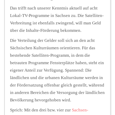
Das trifft nach unserer Kenntnis aktuell auf acht
Lokal-TV-Programme in Sachsen zu. Die Satelliten-
Verbreitung ist ebenfalls zwingend, will man Geld
über die Inhalte-Förderung bekommen.
Die Verteilung der Gelder soll sich an den acht
Sächsischen Kulturräumen orientieren. Für das
bestehende Satelliten-Programm, in dem die
betrauten Programme Fensterplätze haben, steht ein
eigener Anteil zur Verfügung. Spannend: Die
ländlichen und die urbanen Kulturräume werden in
der Fördersatzung offenbar gleich gestellt, während
in anderen Bereichen die Versorgung der ländlichen
Bevölkerung hevorgehoben wird.
Sprich: Mit den drei bzw. vier zur
Sachsen-