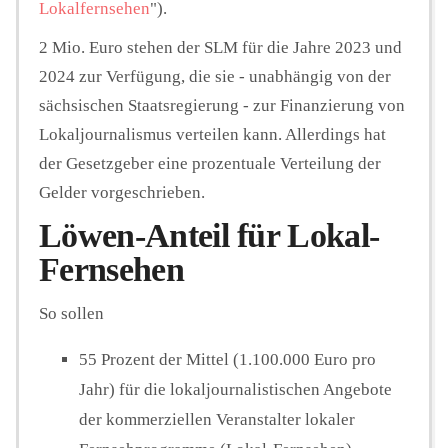
Lokalfernsehen
").
2 Mio. Euro stehen der SLM für die Jahre 2023 und
2024 zur Verfügung, die sie - unabhängig von der
sächsischen Staatsregierung - zur Finanzierung von
Lokaljournalismus verteilen kann. Allerdings hat
der Gesetzgeber eine prozentuale Verteilung der
Gelder vorgeschrieben.
Löwen-Anteil für Lokal-
Fernsehen
So sollen
55 Prozent der Mittel (1.100.000 Euro pro
Jahr) für die lokaljournalistischen Angebote
der kommerziellen Veranstalter lokaler