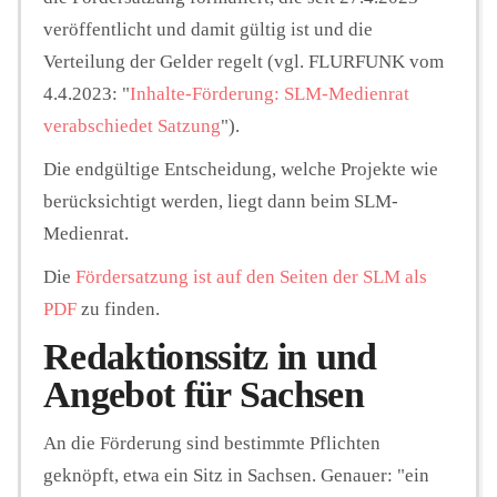
veröffentlicht und damit gültig ist und die
Verteilung der Gelder regelt (vgl. FLURFUNK vom
4.4.2023: "
Inhalte-Förderung: SLM-Medienrat
verabschiedet Satzung
").
Die endgültige Entscheidung, welche Projekte wie
berücksichtigt werden, liegt dann beim SLM-
Medienrat.
Die
Fördersatzung ist auf den Seiten der SLM als
PDF
zu finden.
Redaktionssitz in und
Angebot für Sachsen
An die Förderung sind bestimmte Pflichten
geknöpft, etwa ein Sitz in Sachsen. Genauer: "ein