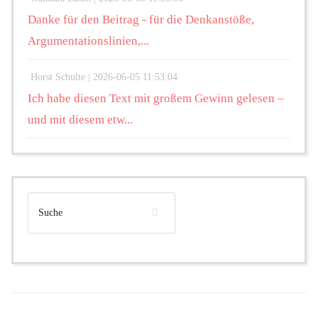
Danke für den Beitrag - für die Denkanstöße,
Argumentationslinien,...
Horst Schulte |
2026-06-05 11:53:04
Ich habe diesen Text mit großem Gewinn gelesen –
und mit diesem etw...