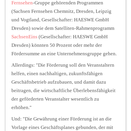
Fernsehen
-Gruppe gehörenden Programmen
(Sachsen Fernsehen Chemnitz, Dresden, Leipzig
und Vogtland, Gesellschafter: HAESWE GmbH
Dresden) sowie dem Satelliten-Rahmenprogramm
SachsenEins
(Gesellschafter: HAESWE GmbH
Dresden) könnten 50 Prozent oder mehr der
Fördersumme an eine Unternehmensgruppe gehen.
Allerdings: "Die Förderung soll den Veranstaltern
helfen, einen nachhaltigen, zukunftsfähigen
Geschäftsbetrieb aufzubauen, und damit dazu
beitragen, die wirtschaftliche Überlebensfähigkeit
der geförderten Veranstalter wesentlich zu
erhöhen."
Und: "Die Gewährung einer Förderung ist an die
Vorlage eines Geschäftsplanes gebunden, der mit