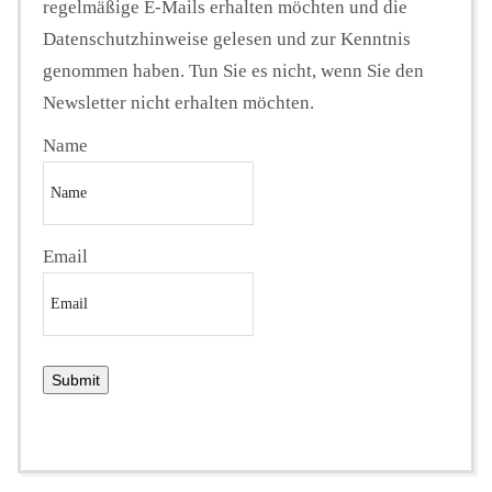
regelmäßige E-Mails erhalten möchten und die
Datenschutzhinweise gelesen und zur Kenntnis
genommen haben. Tun Sie es nicht, wenn Sie den
Newsletter nicht erhalten möchten.
Name
Email