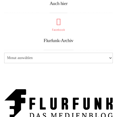
Auch hier
Facebook
Flurfunk-Archiv