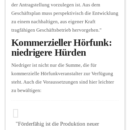
der Antragstellung vorzulegen ist. Aus dem
Geschäftsplan muss perspektivisch die Entwicklung
zu einem nachhaltigen, aus eigener Kraft
tragfähigen Geschäftsbetrieb hervorgehen."
Kommerzieller Hörfunk:
niedrigere Hürden
Niedriger ist nicht nur die Summe, die für
kommerzielle Hörfunkveranstalter zur Verfügung
steht. Auch die Voraussetzungen sind hier leichter
zu bewältigen:
"Förderfähig ist die Produktion neuer