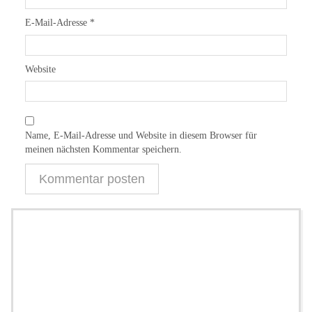
E-Mail-Adresse
*
Website
Name, E-Mail-Adresse und Website in diesem Browser für
meinen nächsten Kommentar speichern.