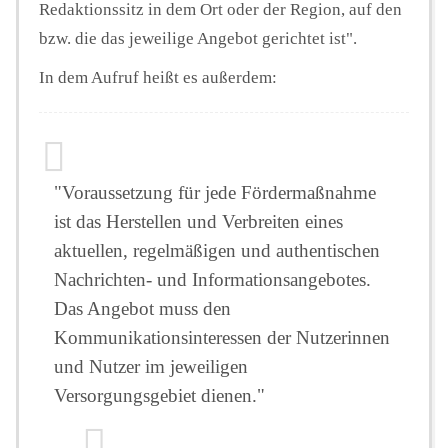
Redaktionssitz in dem Ort oder der Region, auf den
bzw. die das jeweilige Angebot gerichtet ist".
In dem Aufruf heißt es außerdem:
"Voraussetzung für jede Fördermaßnahme
ist das Herstellen und Verbreiten eines
aktuellen, regelmäßigen und authentischen
Nachrichten- und Informationsangebotes.
Das Angebot muss den
Kommunikationsinteressen der Nutzerinnen
und Nutzer im jeweiligen
Versorgungsgebiet dienen."