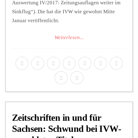
Auswertung IV/2017: Zeitungsauflagen weiter im
Sinkflug“). Die hat die IVW wie gewohnt Mitte
Januar veröffentlicht.
Weiterlesen...
Zeitschriften in und für
Sachsen: Schwund bei IVW-