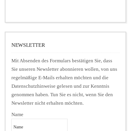
NEWSLETTER
Mit Absenden des Formulars bestätigen Sie, dass
Sie unseren Newsletter abonnieren wollen, von uns
regelmäßige E-Mails erhalten möchten und die
Datenschutzhinweise gelesen und zur Kenntnis
genommen haben. Tun Sie es nicht, wenn Sie den
Newsletter nicht erhalten möchten.
Name