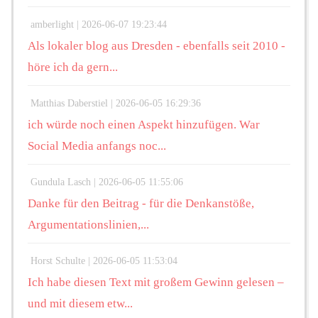
amberlight |
2026-06-07 19:23:44
Als lokaler blog aus Dresden - ebenfalls seit 2010 -
höre ich da gern...
Matthias Daberstiel |
2026-06-05 16:29:36
ich würde noch einen Aspekt hinzufügen. War
Social Media anfangs noc...
Gundula Lasch |
2026-06-05 11:55:06
Danke für den Beitrag - für die Denkanstöße,
Argumentationslinien,...
Horst Schulte |
2026-06-05 11:53:04
Ich habe diesen Text mit großem Gewinn gelesen –
und mit diesem etw...