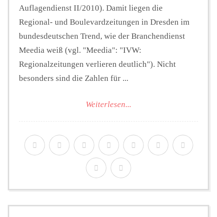
Auflagendienst II/2010). Damit liegen die
Regional- und Boulevardzeitungen in Dresden im
bundesdeutschen Trend, wie der Branchendienst
Meedia weiß (vgl. "Meedia": "IVW:
Regionalzeitungen verlieren deutlich"). Nicht
besonders sind die Zahlen für ...
Weiterlesen...