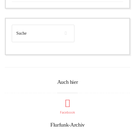
Auch hier
Facebook
Flurfunk-Archiv