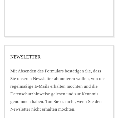
NEWSLETTER
Mit Absenden des Formulars bestätigen Sie, dass
Sie unseren Newsletter abonnieren wollen, von uns
regelmäßige E-Mails erhalten möchten und die
Datenschutzhinweise gelesen und zur Kenntnis
genommen haben. Tun Sie es nicht, wenn Sie den
Newsletter nicht erhalten möchten.