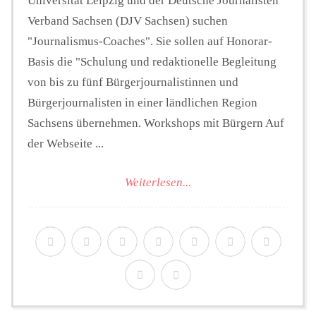
Universität Leipzig und der Deutsche Journalisten
Verband Sachsen (DJV Sachsen) suchen
"Journalismus-Coaches". Sie sollen auf Honorar-
Basis die "Schulung und redaktionelle Begleitung
von bis zu fünf Bürgerjournalistinnen und
Bürgerjournalisten in einer ländlichen Region
Sachsens übernehmen. Workshops mit Bürgern Auf
der Webseite ...
Weiterlesen...