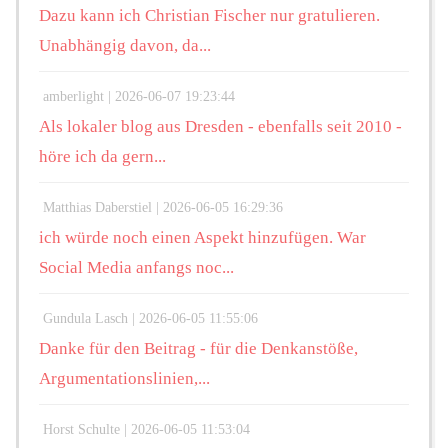
Dazu kann ich Christian Fischer nur gratulieren.
Unabhängig davon, da...
amberlight |
2026-06-07 19:23:44
Als lokaler blog aus Dresden - ebenfalls seit 2010 -
höre ich da gern...
Matthias Daberstiel |
2026-06-05 16:29:36
ich würde noch einen Aspekt hinzufügen. War
Social Media anfangs noc...
Gundula Lasch |
2026-06-05 11:55:06
Danke für den Beitrag - für die Denkanstöße,
Argumentationslinien,...
Horst Schulte |
2026-06-05 11:53:04