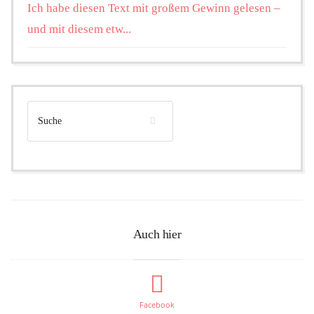
Ich habe diesen Text mit großem Gewinn gelesen –
und mit diesem etw...
Auch hier
Facebook