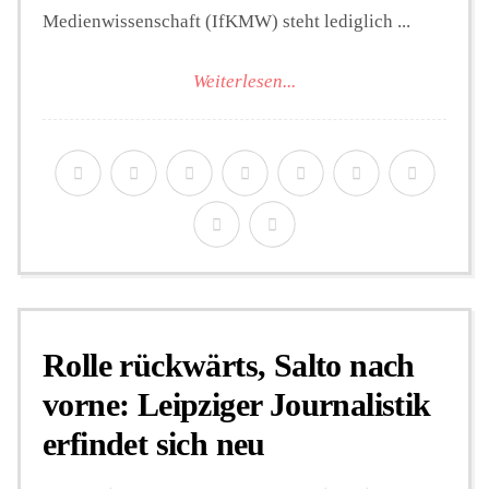
Medienwissenschaft (IfKMW) steht lediglich ...
Weiterlesen...
Rolle rückwärts, Salto nach
vorne: Leipziger Journalistik
erfindet sich neu