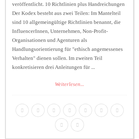
veröffentlicht. 10 Richtlinien plus Handreichungen
Der Kodex besteht aus zwei Teilen: Im Mantelteil
sind 10 allgemeingültige Richtlinien benannt, die
InfluencerInnen, Unternehmen, Non-Profit-
Organisationen und Agenturen als
Handlungsorientierung für "ethisch angemessenes
Verhalten" dienen sollen. Im zweiten Teil
konkretisieren drei Anleitungen für ...
Weiterlesen...