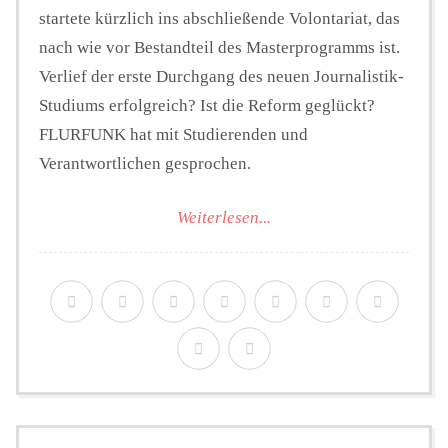
startete kürzlich ins abschließende Volontariat, das
nach wie vor Bestandteil des Masterprogramms ist.
Verlief der erste Durchgang des neuen Journalistik-
Studiums erfolgreich? Ist die Reform geglückt?
FLURFUNK hat mit Studierenden und
Verantwortlichen gesprochen.
Weiterlesen...