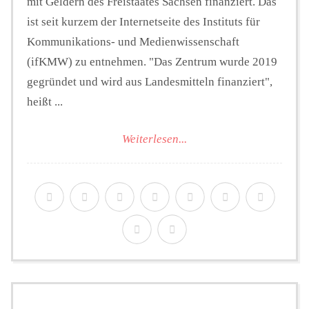
mit Geldern des Freistaates Sachsen finanziert. Das
ist seit kurzem der Internetseite des Instituts für
Kommunikations- und Medienwissenschaft
(ifKMW) zu entnehmen. "Das Zentrum wurde 2019
gegründet und wird aus Landesmitteln finanziert",
heißt ...
Weiterlesen...