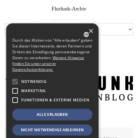
Flurfunk-Archiv
×
Durch das Klicken von "Alle erlauben" geben
GERMAN
Sie dieser Internetseite, deren Partnern und
Dritten die Einwilligung personenbezogene
ENGLISH
Daten zu verarbeiten.
Weitere Hinweise
finden Sie unter unserer
Datenschutzerklärung.
NOTWENDIG
MARKETING
FUNKTIONEN & EXTERNE MEDIEN
ALLE ERLAUBEN
NICHT NOTWENDIGE ABLEHNEN