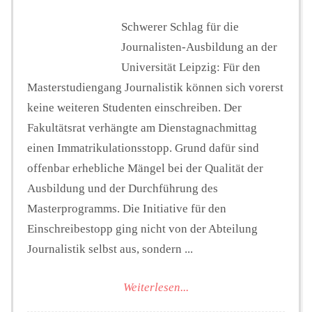
Schwerer Schlag für die
Journalisten-Ausbildung an der
Universität Leipzig: Für den
Masterstudiengang Journalistik können sich vorerst
keine weiteren Studenten einschreiben. Der
Fakultätsrat verhängte am Dienstagnachmittag
einen Immatrikulationsstopp. Grund dafür sind
offenbar erhebliche Mängel bei der Qualität der
Ausbildung und der Durchführung des
Masterprogramms. Die Initiative für den
Einschreibestopp ging nicht von der Abteilung
Journalistik selbst aus, sondern ...
Weiterlesen...