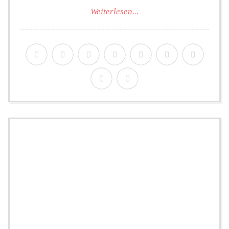
Weiterlesen...