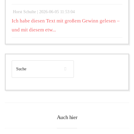
Horst Schulte |
2026-06-05 11:53:04
Ich habe diesen Text mit großem Gewinn gelesen –
und mit diesem etw...
Auch hier