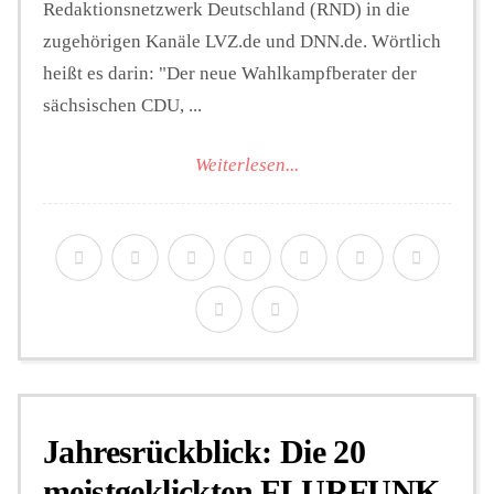
Redaktionsnetzwerk Deutschland (RND) in die
zugehörigen Kanäle LVZ.de und DNN.de. Wörtlich
heißt es darin: "Der neue Wahlkampfberater der
sächsischen CDU, ...
Weiterlesen...
Jahresrückblick: Die 20
meistgeklickten FLURFUNK-