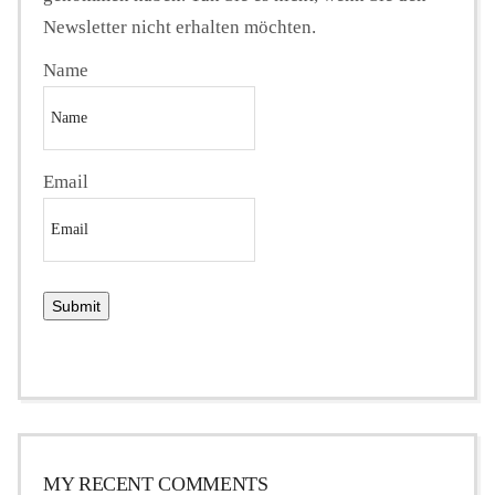
Newsletter nicht erhalten möchten.
Name
Email
MY RECENT COMMENTS