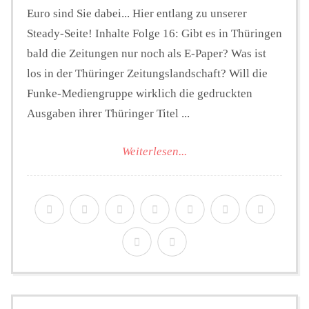
Euro sind Sie dabei... Hier entlang zu unserer
Steady-Seite! Inhalte Folge 16: Gibt es in Thüringen
bald die Zeitungen nur noch als E-Paper? Was ist
los in der Thüringer Zeitungslandschaft? Will die
Funke-Mediengruppe wirklich die gedruckten
Ausgaben ihrer Thüringer Titel ...
Weiterlesen...