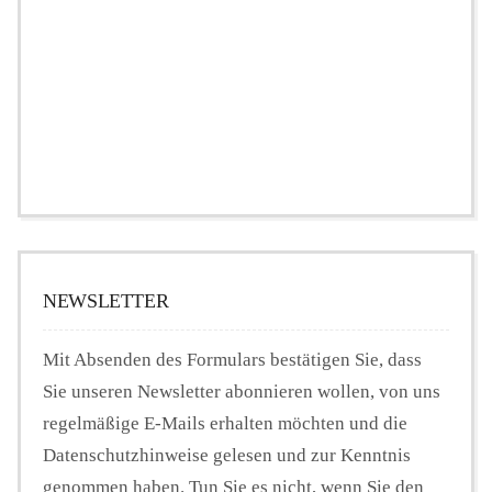
NEWSLETTER
Mit Absenden des Formulars bestätigen Sie, dass
Sie unseren Newsletter abonnieren wollen, von uns
regelmäßige E-Mails erhalten möchten und die
Datenschutzhinweise gelesen und zur Kenntnis
genommen haben. Tun Sie es nicht, wenn Sie den