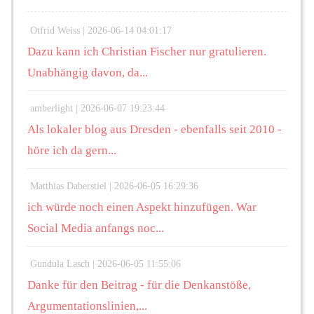
Otfrid Weiss |
2026-06-14 04:01:17
Dazu kann ich Christian Fischer nur gratulieren.
Unabhängig davon, da...
amberlight |
2026-06-07 19:23:44
Als lokaler blog aus Dresden - ebenfalls seit 2010 -
höre ich da gern...
Matthias Daberstiel |
2026-06-05 16:29:36
ich würde noch einen Aspekt hinzufügen. War
Social Media anfangs noc...
Gundula Lasch |
2026-06-05 11:55:06
Danke für den Beitrag - für die Denkanstöße,
Argumentationslinien,...