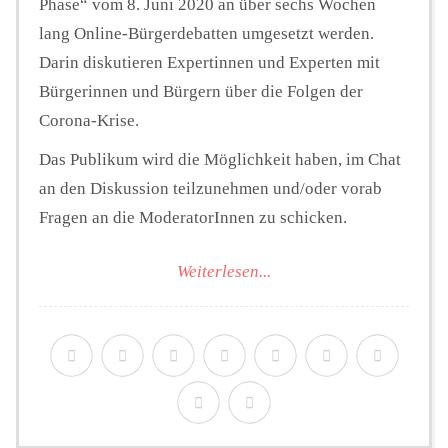
Phase“ vom 8. Juni 2020 an über sechs Wochen
lang Online-Bürgerdebatten umgesetzt werden.
Darin diskutieren Expertinnen und Experten mit
Bürgerinnen und Bürgern über die Folgen der
Corona-Krise.
Das Publikum wird die Möglichkeit haben, im Chat
an den Diskussion teilzunehmen und/oder vorab
Fragen an die ModeratorInnen zu schicken.
Weiterlesen...