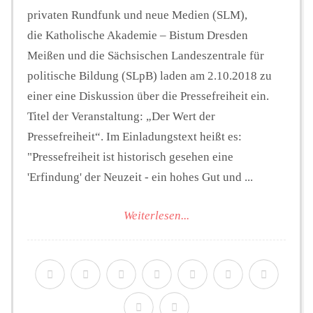
privaten Rundfunk und neue Medien (SLM),
die Katholische Akademie – Bistum Dresden
Meißen und die Sächsischen Landeszentrale für
politische Bildung (SLpB) laden am 2.10.2018 zu
einer eine Diskussion über die Pressefreiheit ein.
Titel der Veranstaltung: „Der Wert der
Pressefreiheit“. Im Einladungstext heißt es:
"Pressefreiheit ist historisch gesehen eine
'Erfindung' der Neuzeit - ein hohes Gut und ...
Weiterlesen...