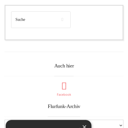
Auch hier
Facebook
Flurfunk-Archiv
×