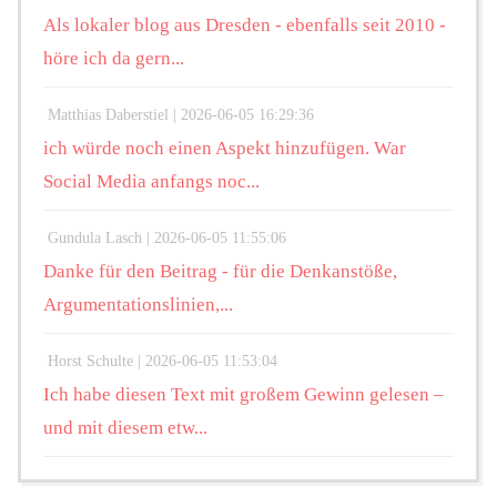
Als lokaler blog aus Dresden - ebenfalls seit 2010 -
höre ich da gern...
Matthias Daberstiel |
2026-06-05 16:29:36
ich würde noch einen Aspekt hinzufügen. War
Social Media anfangs noc...
Gundula Lasch |
2026-06-05 11:55:06
Danke für den Beitrag - für die Denkanstöße,
Argumentationslinien,...
Horst Schulte |
2026-06-05 11:53:04
Ich habe diesen Text mit großem Gewinn gelesen –
und mit diesem etw...