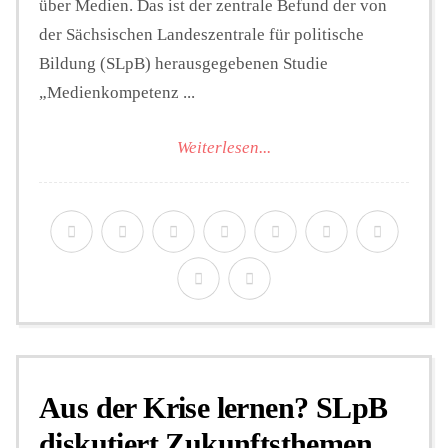
über Medien. Das ist der zentrale Befund der von
der Sächsischen Landeszentrale für politische
Bildung (SLpB) herausgegebenen Studie
„Medienkompetenz ...
Weiterlesen...
Aus der Krise lernen? SLpB
diskutiert Zukunftsthemen