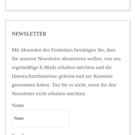
NEWSLETTER
Mit Absenden des Formulars bestätigen Sie, dass
Sie unseren Newsletter abonnieren wollen, von uns
regelmäßige E-Mails erhalten möchten und die
Datenschutzhinweise gelesen und zur Kenntnis
genommen haben. Tun Sie es nicht, wenn Sie den
Newsletter nicht erhalten möchten.
Name