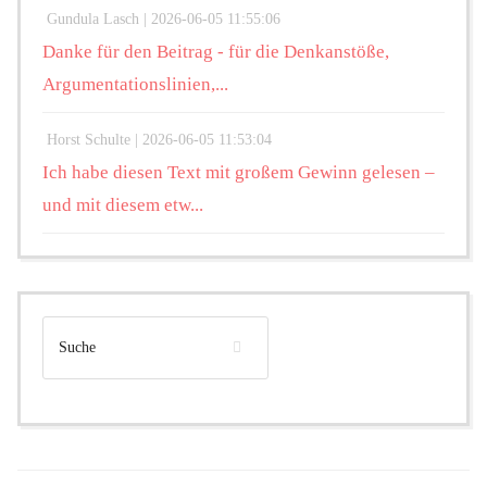
Gundula Lasch |
2026-06-05 11:55:06
Danke für den Beitrag - für die Denkanstöße,
Argumentationslinien,...
Horst Schulte |
2026-06-05 11:53:04
Ich habe diesen Text mit großem Gewinn gelesen –
und mit diesem etw...