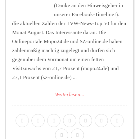
(Danke an den Hinweisgeber in
unserer Facebook-Timeline!):
die aktuellen Zahlen der IVW-News-Top 50 für den
Monat August. Das Interessante daran: Die
Onlineportale Mopo24.de und SZ-online.de haben
zahlenmäßig mächtig zugelegt und dürfen sich
gegenüber dem Vormonat um einen fetten
Visitzuwachs von 21,7 Prozent (mopo24.de) und
27,1 Prozent (sz-online.de) ...
Weiterlesen...