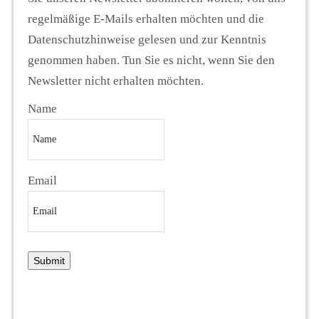
regelmäßige E-Mails erhalten möchten und die
Datenschutzhinweise gelesen und zur Kenntnis
genommen haben. Tun Sie es nicht, wenn Sie den
Newsletter nicht erhalten möchten.
Name
Email