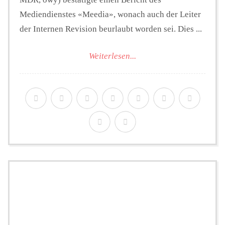
Mediendienstes «Meedia», wonach auch der Leiter
der Internen Revision beurlaubt worden sei. Dies ...
Weiterlesen...