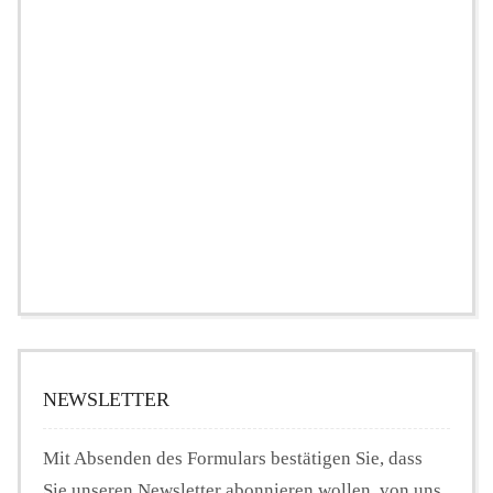
NEWSLETTER
Mit Absenden des Formulars bestätigen Sie, dass
Sie unseren Newsletter abonnieren wollen, von uns