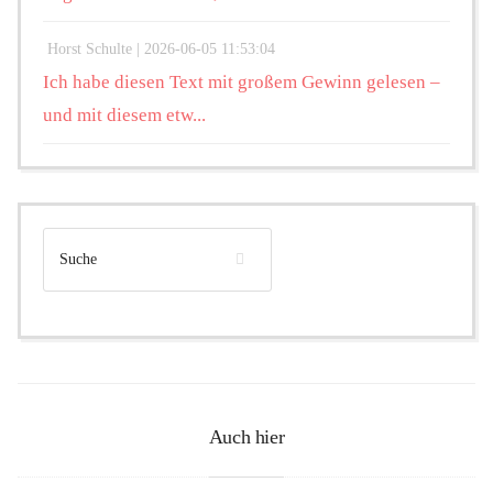
Horst Schulte |
2026-06-05 11:53:04
Ich habe diesen Text mit großem Gewinn gelesen –
und mit diesem etw...
Auch hier