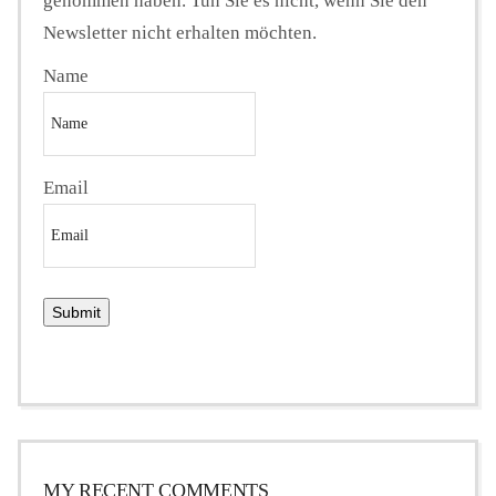
genommen haben. Tun Sie es nicht, wenn Sie den
Newsletter nicht erhalten möchten.
Name
Email
MY RECENT COMMENTS