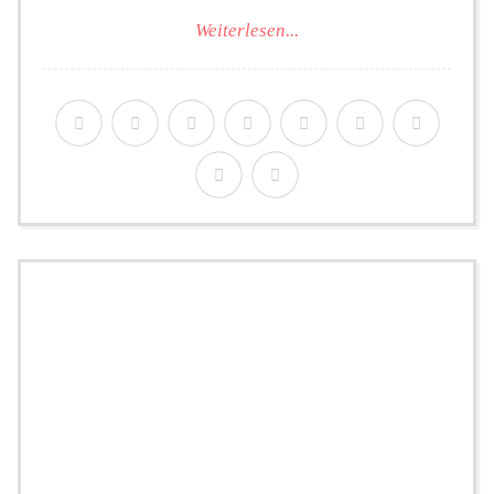
Weiterlesen...