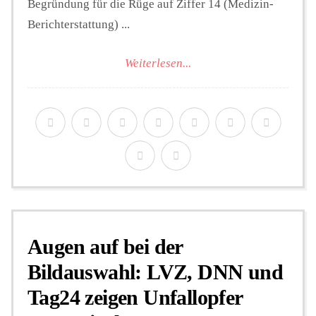
Begründung für die Rüge auf Ziffer 14 (Medizin-
Berichterstattung) ...
Weiterlesen...
Augen auf bei der
Bildauswahl: LVZ, DNN und
Tag24 zeigen Unfallopfer