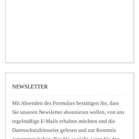
NEWSLETTER
Mit Absenden des Formulars bestätigen Sie, dass
Sie unseren Newsletter abonnieren wollen, von uns
regelmäßige E-Mails erhalten möchten und die
Datenschutzhinweise gelesen und zur Kenntnis