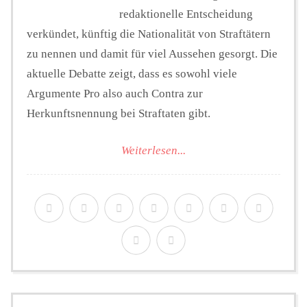
redaktionelle Entscheidung
verkündet, künftig die Nationalität von Straftätern
zu nennen und damit für viel Aussehen gesorgt. Die
aktuelle Debatte zeigt, dass es sowohl viele
Argumente Pro also auch Contra zur
Herkunftsnennung bei Straftaten gibt.
Weiterlesen...