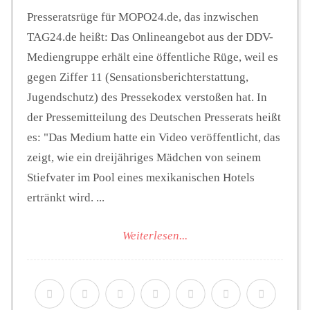
Presseratsrüge für MOPO24.de, das inzwischen
TAG24.de heißt: Das Onlineangebot aus der DDV-
Mediengruppe erhält eine öffentliche Rüge, weil es
gegen Ziffer 11 (Sensationsberichterstattung,
Jugendschutz) des Pressekodex verstoßen hat. In
der Pressemitteilung des Deutschen Presserats heißt
es: "Das Medium hatte ein Video veröffentlicht, das
zeigt, wie ein dreijähriges Mädchen von seinem
Stiefvater im Pool eines mexikanischen Hotels
ertränkt wird. ...
Weiterlesen...