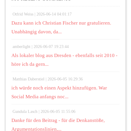
Otfrid Weiss |
2026-06-14 04:01:17
Dazu kann ich Christian Fischer nur gratulieren.
Unabhängig davon, da...
amberlight |
2026-06-07 19:23:44
Als lokaler blog aus Dresden - ebenfalls seit 2010 -
höre ich da gern...
Matthias Daberstiel |
2026-06-05 16:29:36
ich würde noch einen Aspekt hinzufügen. War
Social Media anfangs noc...
Gundula Lasch |
2026-06-05 11:55:06
Danke für den Beitrag - für die Denkanstöße,
Argumentationslinien,...