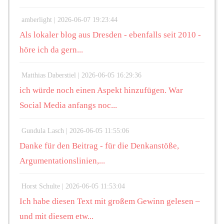
amberlight |
2026-06-07 19:23:44
Als lokaler blog aus Dresden - ebenfalls seit 2010 -
höre ich da gern...
Matthias Daberstiel |
2026-06-05 16:29:36
ich würde noch einen Aspekt hinzufügen. War
Social Media anfangs noc...
Gundula Lasch |
2026-06-05 11:55:06
Danke für den Beitrag - für die Denkanstöße,
Argumentationslinien,...
Horst Schulte |
2026-06-05 11:53:04
Ich habe diesen Text mit großem Gewinn gelesen –
und mit diesem etw...