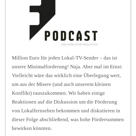
Million Euro für jeden Lokal-TV-Sender – das ist
unsere Minimalforderung! Naja. Aber mal im Ernst:
Vielleicht wäre das wirklich eine Überlegung wert,
um aus der Misere (und auch unserem kleinen
Konflikt) rauszukommen. Wir haben einige
Reaktionen auf die Diskussion um die Förderung
von Lokalfernsehen bekommen und diskutieren in
dieser Folge abschließend, was hohe Fördersummen
bewirken könnten.