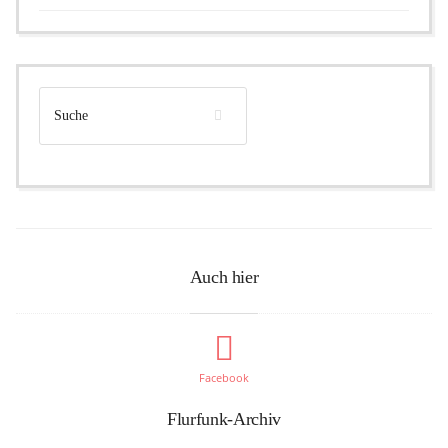
Auch hier
Facebook
Flurfunk-Archiv