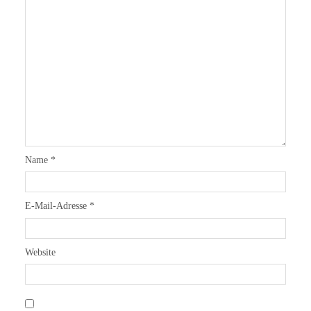
Name
*
E-Mail-Adresse
*
Website