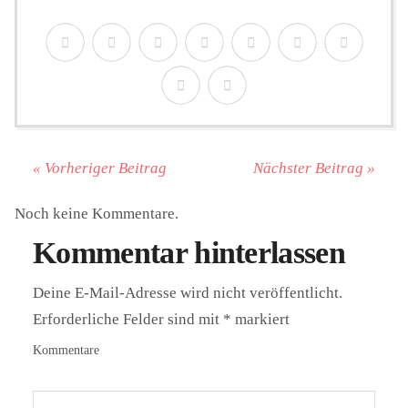
« Vorheriger Beitrag
Nächster Beitrag »
Noch keine Kommentare.
Kommentar hinterlassen
Deine E-Mail-Adresse wird nicht veröffentlicht.
Erforderliche Felder sind mit
*
markiert
Kommentare