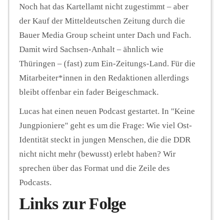
Noch hat das Kartellamt nicht zugestimmt – aber
der Kauf der Mitteldeutschen Zeitung durch die
Bauer Media Group scheint unter Dach und Fach.
Damit wird Sachsen-Anhalt – ähnlich wie
Thüringen – (fast) zum Ein-Zeitungs-Land. Für die
Mitarbeiter*innen in den Redaktionen allerdings
bleibt offenbar ein fader Beigeschmack.
Lucas hat einen neuen Podcast gestartet. In "Keine
Jungpioniere" geht es um die Frage: Wie viel Ost-
Identität steckt in jungen Menschen, die die DDR
nicht nicht mehr (bewusst) erlebt haben? Wir
sprechen über das Format und die Zeile des
Podcasts.
Links zur Folge