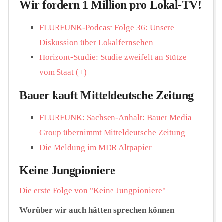
Wir fordern 1 Million pro Lokal-TV!
FLURFUNK-Podcast Folge 36: Unsere
Diskussion über Lokalfernsehen
Horizont-Studie: Studie zweifelt an Stütze
vom Staat (+)
Bauer kauft Mitteldeutsche Zeitung
FLURFUNK: Sachsen-Anhalt: Bauer Media
Group übernimmt Mitteldeutsche Zeitung
Die Meldung im MDR Altpapier
Keine Jungpioniere
Die erste Folge von "Keine Jungpioniere"
Worüber wir auch hätten sprechen können