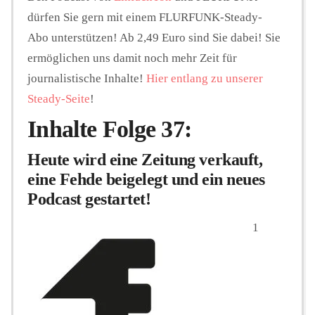
dürfen Sie gern mit einem FLURFUNK-Steady-
Abo unterstützen! Ab 2,49 Euro sind Sie dabei! Sie
ermöglichen uns damit noch mehr Zeit für
journalistische Inhalte!
Hier entlang zu unserer
Steady-Seite
!
Inhalte Folge 37:
Heute wird eine Zeitung verkauft,
eine Fehde beigelegt und ein neues
Podcast gestartet!
1