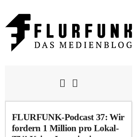
Nachrichten
FLURFUNK-Podcast 37: Wir
fordern 1 Million pro Lokal-
Flurschelte