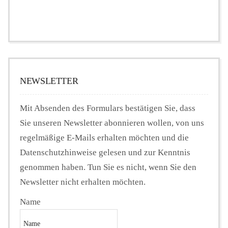
NEWSLETTER
Mit Absenden des Formulars bestätigen Sie, dass
Sie unseren Newsletter abonnieren wollen, von uns
regelmäßige E-Mails erhalten möchten und die
Datenschutzhinweise gelesen und zur Kenntnis
genommen haben. Tun Sie es nicht, wenn Sie den
Newsletter nicht erhalten möchten.
Name