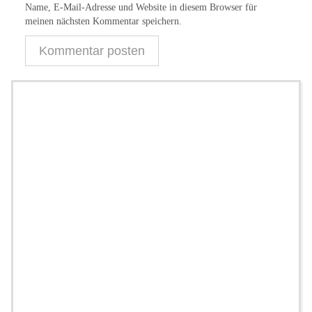
Name, E-Mail-Adresse und Website in diesem Browser für
meinen nächsten Kommentar speichern.