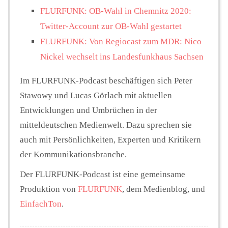
FLURFUNK: OB-Wahl in Chemnitz 2020:
Twitter-Account zur OB-Wahl gestartet
FLURFUNK: Von Regiocast zum MDR: Nico
Nickel wechselt ins Landesfunkhaus Sachsen
Im FLURFUNK-Podcast beschäftigen sich Peter
Stawowy und Lucas Görlach mit aktuellen
Entwicklungen und Umbrüchen in der
mitteldeutschen Medienwelt. Dazu sprechen sie
auch mit Persönlichkeiten, Experten und Kritikern
der Kommunikationsbranche.
Der FLURFUNK-Podcast ist eine gemeinsame
Produktion von
FLURFUNK
, dem Medienblog, und
EinfachTon
.