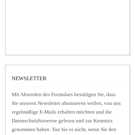
NEWSLETTER
Mit Absenden des Formulars bestätigen Sie, dass
Sie unseren Newsletter abonnieren wollen, von uns
regelmäßige E-Mails erhalten möchten und die
Datenschutzhinweise gelesen und zur Kenntnis
genommen haben. Tun Sie es nicht, wenn Sie den