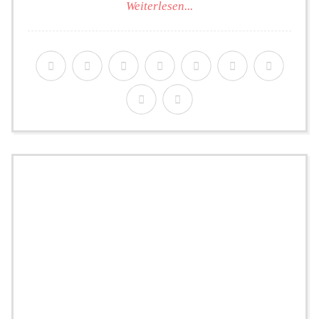
Weiterlesen...