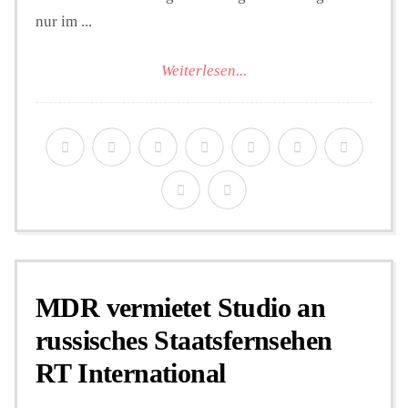
nur im ...
Weiterlesen...
MDR vermietet Studio an
russisches Staatsfernsehen
RT International