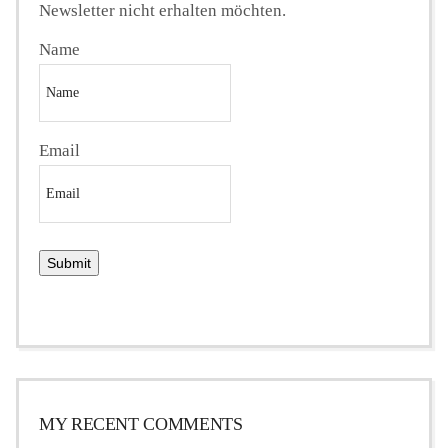
Newsletter nicht erhalten möchten.
Name
Email
MY RECENT COMMENTS