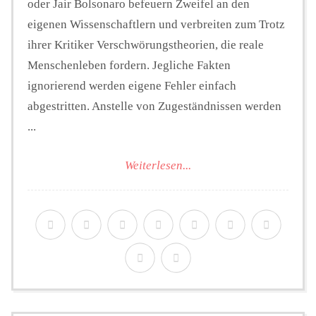
oder Jair Bolsonaro befeuern Zweifel an den
eigenen Wissenschaftlern und verbreiten zum Trotz
ihrer Kritiker Verschwörungstheorien, die reale
Menschenleben fordern. Jegliche Fakten
ignorierend werden eigene Fehler einfach
abgestritten. Anstelle von Zugeständnissen werden
...
Weiterlesen...