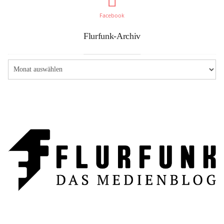
Facebook
Flurfunk-Archiv