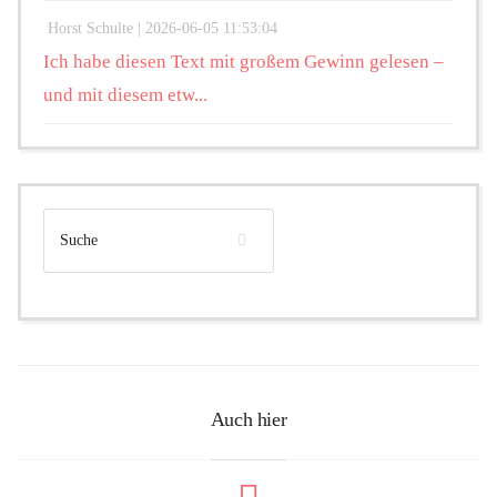
Horst Schulte |
2026-06-05 11:53:04
Ich habe diesen Text mit großem Gewinn gelesen –
und mit diesem etw...
Auch hier