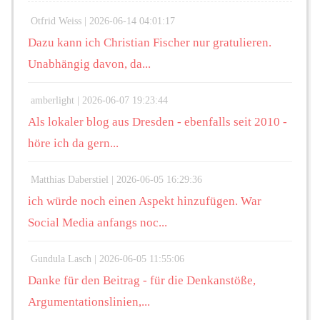
Otfrid Weiss |
2026-06-14 04:01:17
Dazu kann ich Christian Fischer nur gratulieren.
Unabhängig davon, da...
amberlight |
2026-06-07 19:23:44
Als lokaler blog aus Dresden - ebenfalls seit 2010 -
höre ich da gern...
Matthias Daberstiel |
2026-06-05 16:29:36
ich würde noch einen Aspekt hinzufügen. War
Social Media anfangs noc...
Gundula Lasch |
2026-06-05 11:55:06
Danke für den Beitrag - für die Denkanstöße,
Argumentationslinien,...