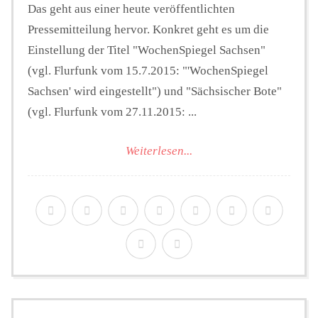
Das geht aus einer heute veröffentlichten
Pressemitteilung hervor. Konkret geht es um die
Einstellung der Titel "WochenSpiegel Sachsen"
(vgl. Flurfunk vom 15.7.2015: "'WochenSpiegel
Sachsen' wird eingestellt") und "Sächsischer Bote"
(vgl. Flurfunk vom 27.11.2015: ...
Weiterlesen...