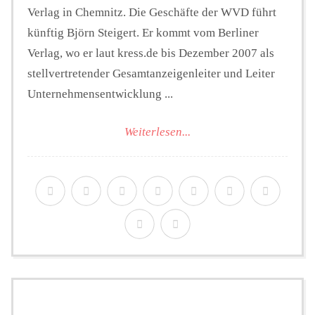
Verlag in Chemnitz. Die Geschäfte der WVD führt
künftig Björn Steigert. Er kommt vom Berliner
Verlag, wo er laut kress.de bis Dezember 2007 als
stellvertretender Gesamtanzeigenleiter und Leiter
Unternehmensentwicklung ...
Weiterlesen...