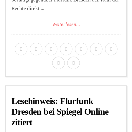
Rechte direkt ...
Weiterlesen...
Lesehinweis: Flurfunk
Dresden bei Spiegel Online
zitiert