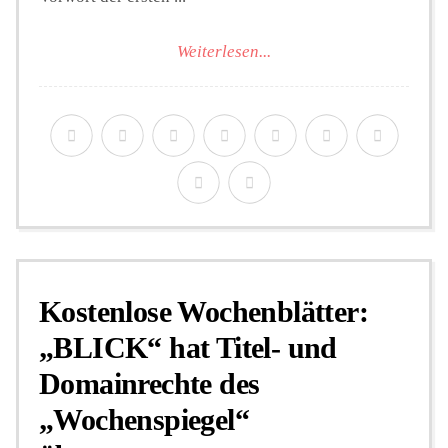
Weiterlesen...
Kostenlose Wochenblätter:
„BLICK“ hat Titel- und
Domainrechte des
„Wochenspiegel“