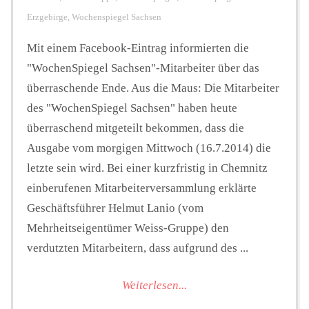
Erzgebirge
,
Wochenspiegel Sachsen
Mit einem Facebook-Eintrag informierten die
"WochenSpiegel Sachsen"-Mitarbeiter über das
überraschende Ende. Aus die Maus: Die Mitarbeiter
des "WochenSpiegel Sachsen" haben heute
überraschend mitgeteilt bekommen, dass die
Ausgabe vom morgigen Mittwoch (16.7.2014) die
letzte sein wird. Bei einer kurzfristig in Chemnitz
einberufenen Mitarbeiterversammlung erklärte
Geschäftsführer Helmut Lanio (vom
Mehrheitseigentümer Weiss-Gruppe) den
verdutzten Mitarbeitern, dass aufgrund des ...
Weiterlesen...