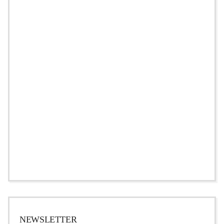
NEWSLETTER