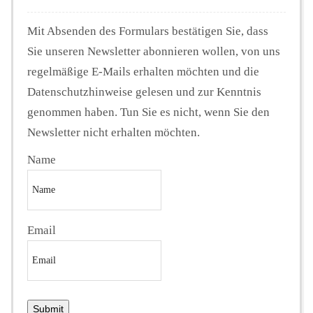
Mit Absenden des Formulars bestätigen Sie, dass
Sie unseren Newsletter abonnieren wollen, von uns
regelmäßige E-Mails erhalten möchten und die
Datenschutzhinweise gelesen und zur Kenntnis
genommen haben. Tun Sie es nicht, wenn Sie den
Newsletter nicht erhalten möchten.
Name
Email