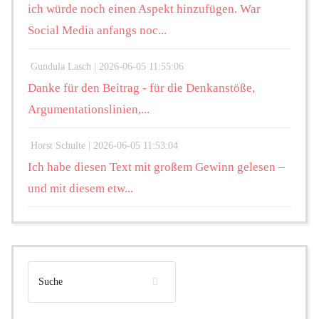
ich würde noch einen Aspekt hinzufügen. War
Social Media anfangs noc...
Gundula Lasch |
2026-06-05 11:55:06
Danke für den Beitrag - für die Denkanstöße,
Argumentationslinien,...
Horst Schulte |
2026-06-05 11:53:04
Ich habe diesen Text mit großem Gewinn gelesen –
und mit diesem etw...