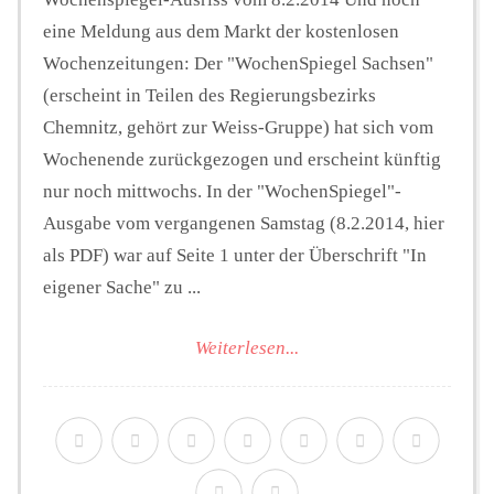
eine Meldung aus dem Markt der kostenlosen
Wochenzeitungen: Der "WochenSpiegel Sachsen"
(erscheint in Teilen des Regierungsbezirks
Chemnitz, gehört zur Weiss-Gruppe) hat sich vom
Wochenende zurückgezogen und erscheint künftig
nur noch mittwochs. In der "WochenSpiegel"-
Ausgabe vom vergangenen Samstag (8.2.2014, hier
als PDF) war auf Seite 1 unter der Überschrift "In
eigener Sache" zu ...
Weiterlesen...