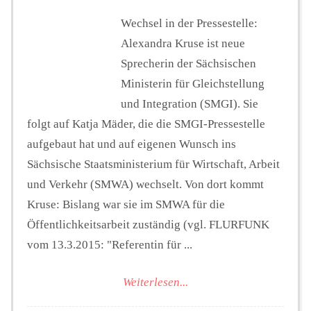
Wechsel in der Pressestelle:
Alexandra Kruse ist neue
Sprecherin der Sächsischen
Ministerin für Gleichstellung
und Integration (SMGI). Sie
folgt auf Katja Mäder, die die SMGI-Pressestelle
aufgebaut hat und auf eigenen Wunsch ins
Sächsische Staatsministerium für Wirtschaft, Arbeit
und Verkehr (SMWA) wechselt. Von dort kommt
Kruse: Bislang war sie im SMWA für die
Öffentlichkeitsarbeit zuständig (vgl. FLURFUNK
vom 13.3.2015: "Referentin für ...
Weiterlesen...