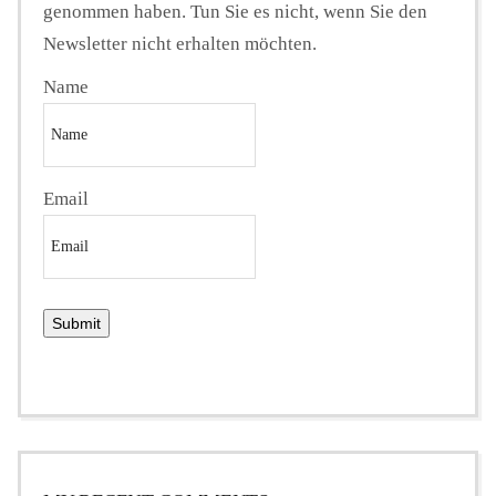
genommen haben. Tun Sie es nicht, wenn Sie den
Newsletter nicht erhalten möchten.
Name
Email