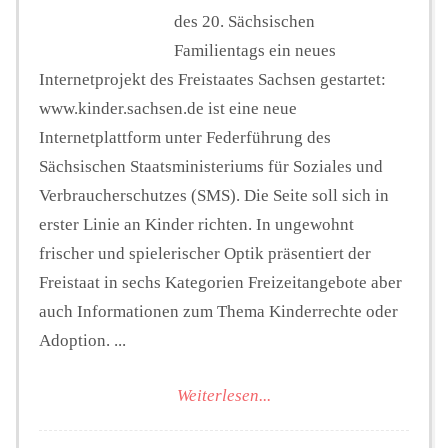
des 20. Sächsischen
Familientags ein neues
Internetprojekt des Freistaates Sachsen gestartet:
www.kinder.sachsen.de ist eine neue
Internetplattform unter Federführung des
Sächsischen Staatsministeriums für Soziales und
Verbraucherschutzes (SMS). Die Seite soll sich in
erster Linie an Kinder richten. In ungewohnt
frischer und spielerischer Optik präsentiert der
Freistaat in sechs Kategorien Freizeitangebote aber
auch Informationen zum Thema Kinderrechte oder
Adoption. ...
Weiterlesen...