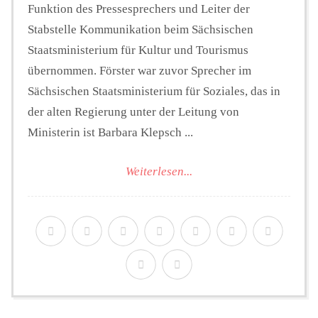
Funktion des Pressesprechers und Leiter der
Stabstelle Kommunikation beim Sächsischen
Staatsministerium für Kultur und Tourismus
übernommen. Förster war zuvor Sprecher im
Sächsischen Staatsministerium für Soziales, das in
der alten Regierung unter der Leitung von
Ministerin ist Barbara Klepsch ...
Weiterlesen...