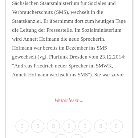
Sächsischen Staatsministerium für Soziales und
Verbraucherschutz (SMS), wechselt in die
Staatskanzlei. Er übernimmt dort zum heutigen Tage
die Leitung der Pressestelle. Im Sozialministerium
wird Annett Hofmann die neue Sprecherin.
Hofmann war bereits im Dezember ins SMS
gewechselt (vgl. Flurfunk Dresden vom 23.12.2014:
"Andreas Friedrich neuer Sprecher im SMWK,
Annett Hofmann wechselt ins SMS"). Sie war zuvor
...
Weiterlesen...