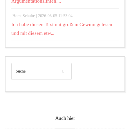
Argumentationslinien,...
Horst Schulte |
2026-06-05 11:53:04
Ich habe diesen Text mit großem Gewinn gelesen –
und mit diesem etw...
Auch hier