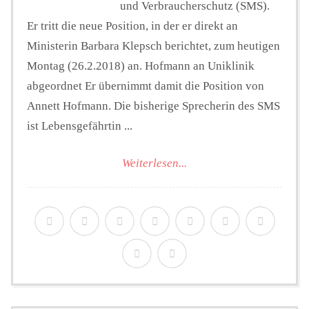
und Verbraucherschutz (SMS).
Er tritt die neue Position, in der er direkt an
Ministerin Barbara Klepsch berichtet, zum heutigen
Montag (26.2.2018) an. Hofmann an Uniklinik
abgeordnet Er übernimmt damit die Position von
Annett Hofmann. Die bisherige Sprecherin des SMS
ist Lebensgefährtin ...
Weiterlesen...