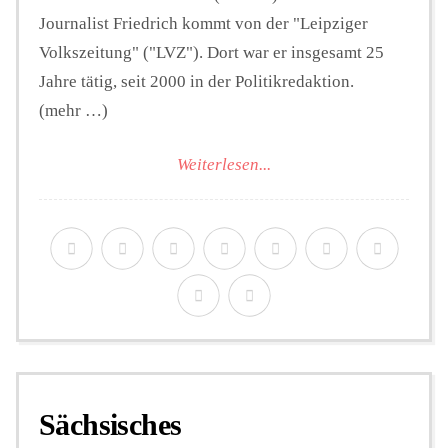
Journalist Friedrich kommt von der "Leipziger
Volkszeitung" ("LVZ"). Dort war er insgesamt 25
Jahre tätig, seit 2000 in der Politikredaktion.
(mehr …)
Weiterlesen...
Sächsisches