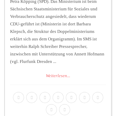
Petra Köpping (SPD). Das Ministerium ist beim
Sächsischen Staatsministerium für Soziales und
Verbraucherschutz angesiedelt, dass wiederum
CDU-geführt ist (Ministerin ist dort Barbara
Klepsch, die Struktur des Doppelministeriums
erklärt sich aus dem Organigramm). Im SMS ist
weiterhin Ralph Schreiber Pressesprecher,
inzwischen mit Unterstützung von Annett Hofmann
(vgl. Flurfunk Dresden ...
Weiterlesen...