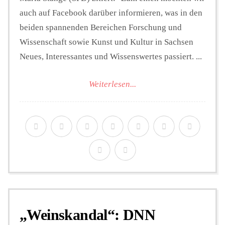
auch auf Facebook darüber informieren, was in den
beiden spannenden Bereichen Forschung und
Wissenschaft sowie Kunst und Kultur in Sachsen
Neues, Interessantes und Wissenswertes passiert. ...
Weiterlesen...
„Weinskandal“: DNN