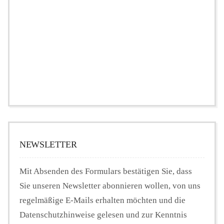
NEWSLETTER
Mit Absenden des Formulars bestätigen Sie, dass
Sie unseren Newsletter abonnieren wollen, von uns
regelmäßige E-Mails erhalten möchten und die
Datenschutzhinweise gelesen und zur Kenntnis