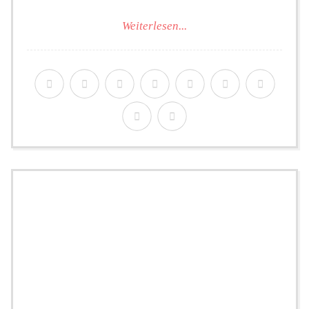
Weiterlesen...