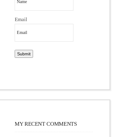
Email
MY RECENT COMMENTS