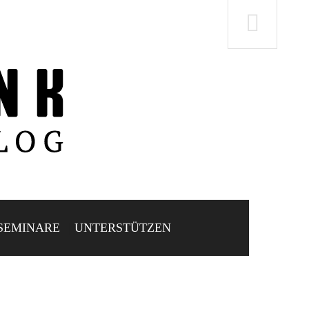
SEMINARE
UNTERSTÜTZEN