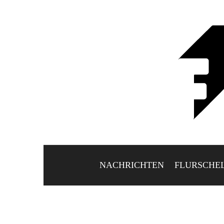
NACHRICHTEN
FLURSCHE