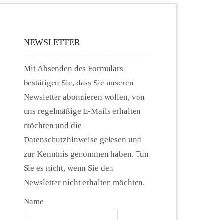
NEWSLETTER
Mit Absenden des Formulars
bestätigen Sie, dass Sie unseren
Newsletter abonnieren wollen, von
uns regelmäßige E-Mails erhalten
möchten und die
Datenschutzhinweise gelesen und
zur Kenntnis genommen haben. Tun
Sie es nicht, wenn Sie den
Newsletter nicht erhalten möchten.
Name