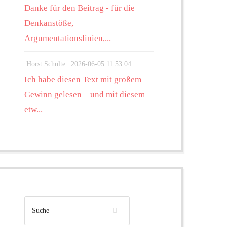
Danke für den Beitrag - für die
Denkanstöße,
Argumentationslinien,...
Horst Schulte |
2026-06-05 11:53:04
Ich habe diesen Text mit großem
Gewinn gelesen – und mit diesem
etw...