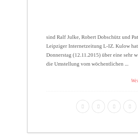
sind Ralf Julke, Robert Dobschütz und Pat
Leipziger Internetzeitung L-IZ. Kulow ha
Donnerstag (12.11.2015) über eine sehr we
die Umstellung vom wöchentlichen ...
Wei