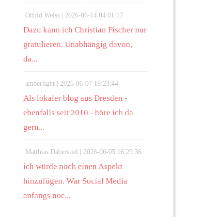
Otfrid Weiss |
2026-06-14 04:01:17
Dazu kann ich Christian Fischer nur
gratulieren. Unabhängig davon,
da...
amberlight |
2026-06-07 19:23:44
Als lokaler blog aus Dresden -
ebenfalls seit 2010 - höre ich da
gern...
Matthias Daberstiel |
2026-06-05 16:29:36
ich würde noch einen Aspekt
hinzufügen. War Social Media
anfangs noc...