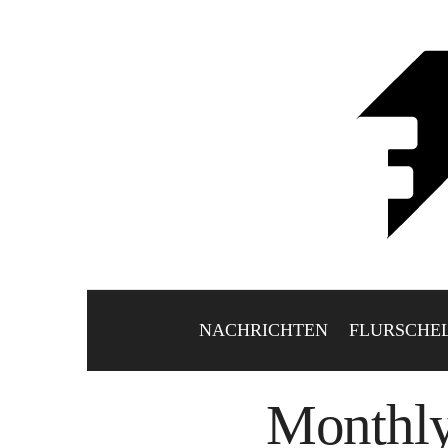
NACHRICHTEN
FLURSCHE
Monthly