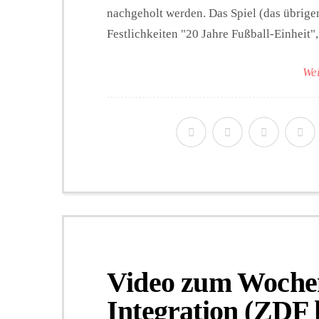
nachgeholt werden. Das Spiel (das übrigen
Festlichkeiten "20 Jahre Fußball-Einheit"
Wei
Video zum Woche
Integration (ZDF 