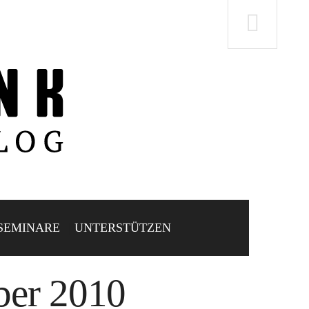
SEMINARE
UNTERSTÜTZEN
er 2010