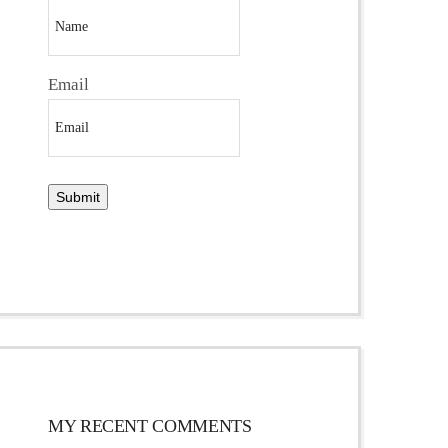
Email
MY RECENT COMMENTS