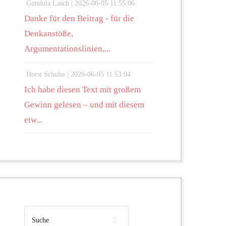
Gundula Lasch |
2026-06-05 11:55:06
Danke für den Beitrag - für die
Denkanstöße,
Argumentationslinien,...
Horst Schulte |
2026-06-05 11:53:04
Ich habe diesen Text mit großem
Gewinn gelesen – und mit diesem
etw...