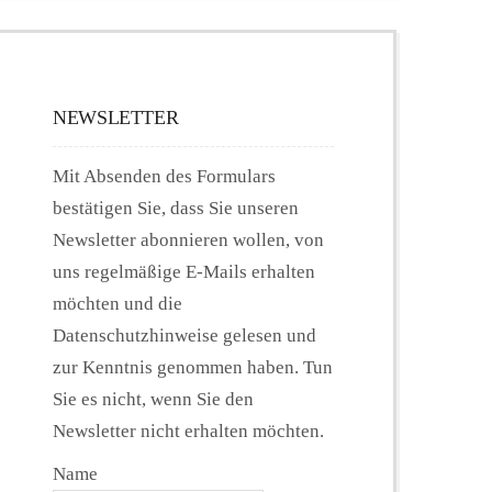
NEWSLETTER
Mit Absenden des Formulars
bestätigen Sie, dass Sie unseren
Newsletter abonnieren wollen, von
uns regelmäßige E-Mails erhalten
möchten und die
Datenschutzhinweise gelesen und
zur Kenntnis genommen haben. Tun
Sie es nicht, wenn Sie den
Newsletter nicht erhalten möchten.
Name