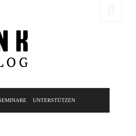
SEMINARE
UNTERSTÜTZEN