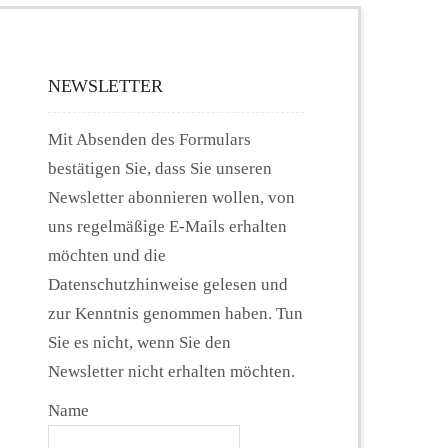
NEWSLETTER
Mit Absenden des Formulars
bestätigen Sie, dass Sie unseren
Newsletter abonnieren wollen, von
uns regelmäßige E-Mails erhalten
möchten und die
Datenschutzhinweise gelesen und
zur Kenntnis genommen haben. Tun
Sie es nicht, wenn Sie den
Newsletter nicht erhalten möchten.
Name