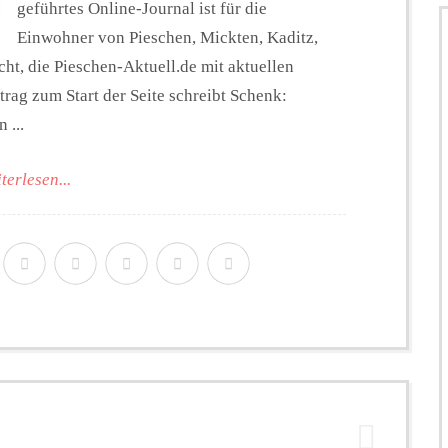
geführtes Online-Journal ist für die
Einwohner von Pieschen, Mickten, Kaditz,
t, die Pieschen-Aktuell.de mit aktuellen
trag zum Start der Seite schreibt Schenk:
 ...
terlesen...