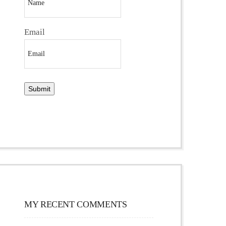
Email
MY RECENT COMMENTS