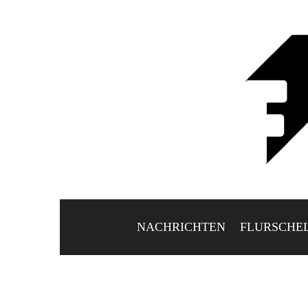
NACHRICHTEN
FLURSCHE