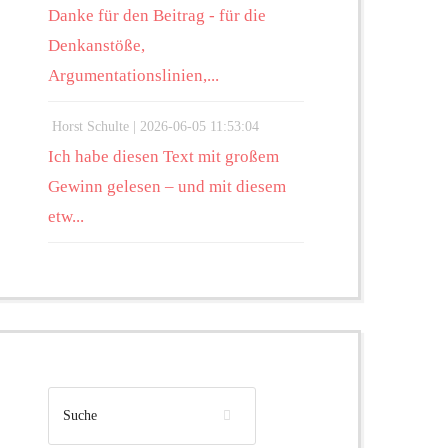
Danke für den Beitrag - für die
Denkanstöße,
Argumentationslinien,...
Horst Schulte |
2026-06-05 11:53:04
Ich habe diesen Text mit großem
Gewinn gelesen – und mit diesem
etw...