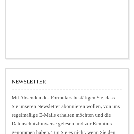
NEWSLETTER
Mit Absenden des Formulars bestätigen Sie, dass
Sie unseren Newsletter abonnieren wollen, von uns
regelmäßige E-Mails erhalten möchten und die
Datenschutzhinweise gelesen und zur Kenntnis
genommen haben. Tun Sie es nicht, wenn Sie den