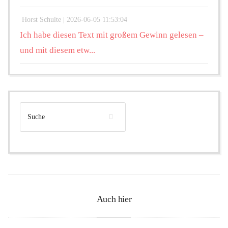
Horst Schulte |
2026-06-05 11:53:04
Ich habe diesen Text mit großem Gewinn gelesen –
und mit diesem etw...
Auch hier