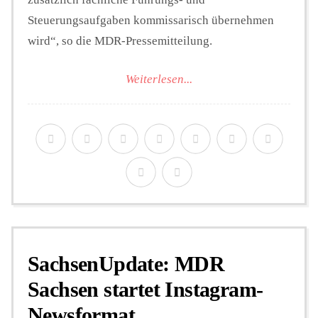
Steuerungsaufgaben kommissarisch übernehmen
wird“, so die MDR-Pressemitteilung.
Weiterlesen...
SachsenUpdate: MDR
Sachsen startet Instagram-
Newsformat