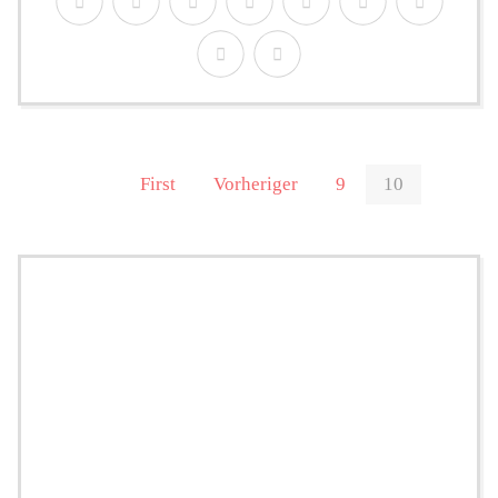
First
Vorheriger
9
10