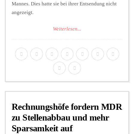
Mannes. Dies hatte sie bei ihrer Entsendung nicht
angezeigt.
Weiterlesen...
Rechnungshöfe fordern MDR
zu Stellenabbau und mehr
Sparsamkeit auf