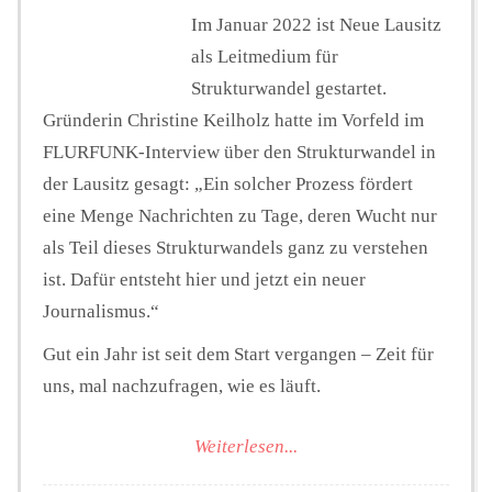
Im Januar 2022 ist Neue Lausitz
als Leitmedium für
Strukturwandel gestartet.
Gründerin Christine Keilholz hatte im Vorfeld im
FLURFUNK-Interview über den Strukturwandel in
der Lausitz gesagt: „Ein solcher Prozess fördert
eine Menge Nachrichten zu Tage, deren Wucht nur
als Teil dieses Strukturwandels ganz zu verstehen
ist. Dafür entsteht hier und jetzt ein neuer
Journalismus.“
Gut ein Jahr ist seit dem Start vergangen – Zeit für
uns, mal nachzufragen, wie es läuft.
Weiterlesen...