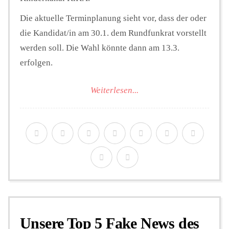
Die aktuelle Terminplanung sieht vor, dass der oder
die Kandidat/in am 30.1. dem Rundfunkrat vorstellt
werden soll. Die Wahl könnte dann am 13.3.
erfolgen.
Weiterlesen...
Unsere Top 5 Fake News des