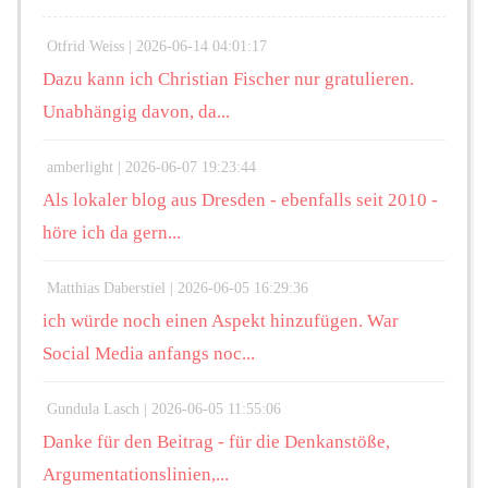
Otfrid Weiss |
2026-06-14 04:01:17
Dazu kann ich Christian Fischer nur gratulieren.
Unabhängig davon, da...
amberlight |
2026-06-07 19:23:44
Als lokaler blog aus Dresden - ebenfalls seit 2010 -
höre ich da gern...
Matthias Daberstiel |
2026-06-05 16:29:36
ich würde noch einen Aspekt hinzufügen. War
Social Media anfangs noc...
Gundula Lasch |
2026-06-05 11:55:06
Danke für den Beitrag - für die Denkanstöße,
Argumentationslinien,...