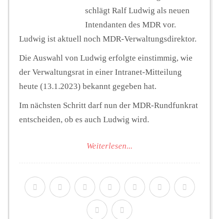
schlägt Ralf Ludwig als neuen
Intendanten des MDR vor.
Ludwig ist aktuell noch MDR-Verwaltungsdirektor.
Die Auswahl von Ludwig erfolgte einstimmig, wie
der Verwaltungsrat in einer Intranet-Mitteilung
heute (13.1.2023) bekannt gegeben hat.
Im nächsten Schritt darf nun der MDR-Rundfunkrat
entscheiden, ob es auch Ludwig wird.
Weiterlesen...