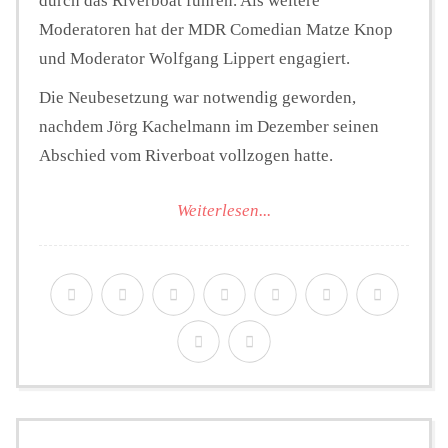
durch das Riverboat führen. Als weitere
Moderatoren hat der MDR Comedian Matze Knop
und Moderator Wolfgang Lippert engagiert.
Die Neubesetzung war notwendig geworden,
nachdem Jörg Kachelmann im Dezember seinen
Abschied vom Riverboat vollzogen hatte.
Weiterlesen...