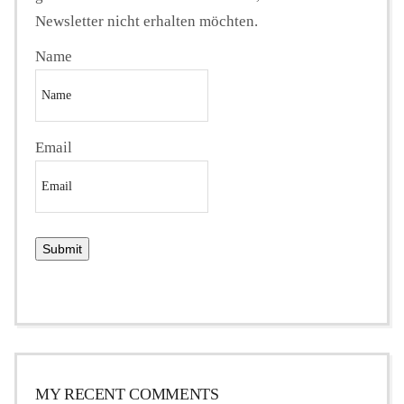
Newsletter nicht erhalten möchten.
Name
Email
MY RECENT COMMENTS