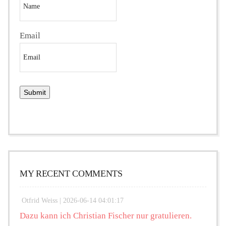
Email
MY RECENT COMMENTS
Otfrid Weiss |
2026-06-14 04:01:17
Dazu kann ich Christian Fischer nur gratulieren.