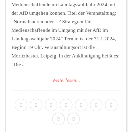
Medienschaffende im Landtagswahljahr 2024 mit
der AfD umgehen können. Titel der Veranstaltung:
"Normalisieren oder ...? Strategien für
Medienschaffende im Umgang mit der AfD im
Landtagswahljahr 2024" Termin ist der 31.1.2024,
Beginn 19 Uhr, Veranstaltungsort ist die
Moritzbastei, Leipzig. In der Ankündigung heißt es:
"Die ...
Weiterlesen...