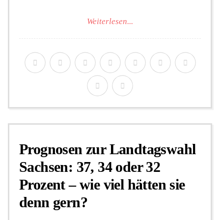
Weiterlesen...
Prognosen zur Landtagswahl
Sachsen: 37, 34 oder 32
Prozent – wie viel hätten sie
denn gern?