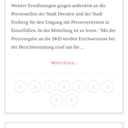
Weitere Erwähnungen gingen außerdem an die
Pressestellen der Stadt Dresden und der Stadt
Freiberg für den Umgang mit Pressevertretern in
Einzelfällen. In der Mitteilung ist zu lesen: "Mit der
Preisvergabe an die SKD werden Erschwernisse bei
der Berichterstattung rund um die ...
Weiterlesen...