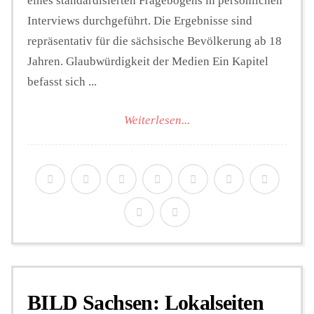
eines standardisierten Fragebogens in persönlichen
Interviews durchgeführt. Die Ergebnisse sind
repräsentativ für die sächsische Bevölkerung ab 18
Jahren. Glaubwürdigkeit der Medien Ein Kapitel
befasst sich ...
Weiterlesen...
BILD Sachsen: Lokalseiten