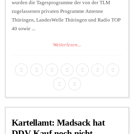
wurden die Tagesprogramme der von der TLM
zugelassenen privaten Programme Antenne
Thüringen, LandesWelle Thüringen und Radio TOP
40 sowie ...
Weiterlesen...
Kartellamt: Madsack hat
DDV-Kauf noch nicht