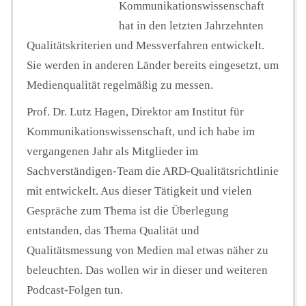
Kommunikationswissenschaft
hat in den letzten Jahrzehnten
Qualitätskriterien und Messverfahren entwickelt.
Sie werden in anderen Länder bereits eingesetzt, um
Medienqualität regelmäßig zu messen.
Prof. Dr. Lutz Hagen, Direktor am Institut für
Kommunikationswissenschaft, und ich habe im
vergangenen Jahr als Mitglieder im
Sachverständigen-Team die ARD-Qualitätsrichtlinie
mit entwickelt. Aus dieser Tätigkeit und vielen
Gespräche zum Thema ist die Überlegung
entstanden, das Thema Qualität und
Qualitätsmessung von Medien mal etwas näher zu
beleuchten. Das wollen wir in dieser und weiteren
Podcast-Folgen tun.