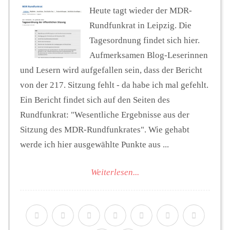
Heute tagt wieder der MDR-
Rundfunkrat in Leipzig. Die
Tagesordnung findet sich hier.
Aufmerksamen Blog-Leserinnen
und Lesern wird aufgefallen sein, dass der Bericht
von der 217. Sitzung fehlt - da habe ich mal gefehlt.
Ein Bericht findet sich auf den Seiten des
Rundfunkrat: "Wesentliche Ergebnisse aus der
Sitzung des MDR-Rundfunkrates". Wie gehabt
werde ich hier ausgewählte Punkte aus ...
Weiterlesen...