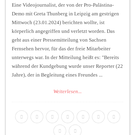
Eine Videojournalist, der von der Pro-Palästina-
Demo mit Greta Thunberg in Leipzig am gestrigen
Mittwoch (23.01.2024) berichten wollte, ist
körperlich angegriffen und verletzt worden. Das
geht aus einer Pressemitteilung von Sachsen
Fernsehen hervor, für das der freie Mitarbeiter
unterwegs war. In der Mitteilung heißt es: "Bereits
während der Kundgebung wurde unser Reporter (22
Jahre), der in Begleitung eines Freundes ...
Weiterlesen...