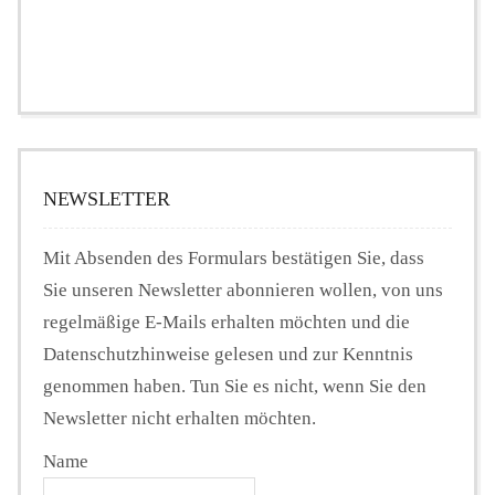
NEWSLETTER
Mit Absenden des Formulars bestätigen Sie, dass
Sie unseren Newsletter abonnieren wollen, von uns
regelmäßige E-Mails erhalten möchten und die
Datenschutzhinweise gelesen und zur Kenntnis
genommen haben. Tun Sie es nicht, wenn Sie den
Newsletter nicht erhalten möchten.
Name