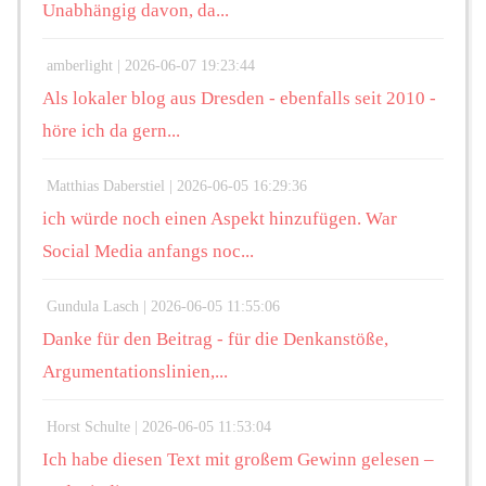
Unabhängig davon, da...
amberlight |
2026-06-07 19:23:44
Als lokaler blog aus Dresden - ebenfalls seit 2010 -
höre ich da gern...
Matthias Daberstiel |
2026-06-05 16:29:36
ich würde noch einen Aspekt hinzufügen. War
Social Media anfangs noc...
Gundula Lasch |
2026-06-05 11:55:06
Danke für den Beitrag - für die Denkanstöße,
Argumentationslinien,...
Horst Schulte |
2026-06-05 11:53:04
Ich habe diesen Text mit großem Gewinn gelesen –