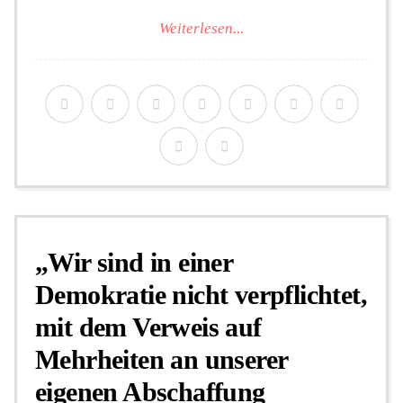
Weiterlesen...
„Wir sind in einer
Demokratie nicht verpflichtet,
mit dem Verweis auf
Mehrheiten an unserer
eigenen Abschaffung