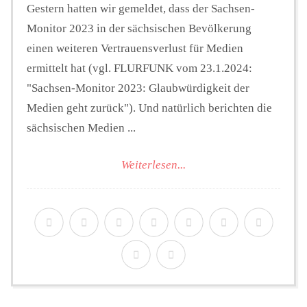
Gestern hatten wir gemeldet, dass der Sachsen-
Monitor 2023 in der sächsischen Bevölkerung
einen weiteren Vertrauensverlust für Medien
ermittelt hat (vgl. FLURFUNK vom 23.1.2024:
"Sachsen-Monitor 2023: Glaubwürdigkeit der
Medien geht zurück"). Und natürlich berichten die
sächsischen Medien ...
Weiterlesen...