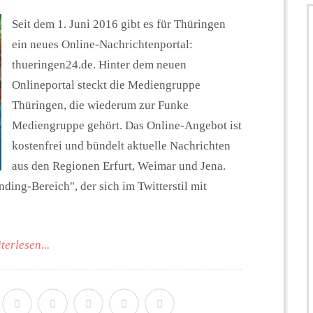
Seit dem 1. Juni 2016 gibt es für Thüringen
ein neues Online-Nachrichtenportal:
thueringen24.de. Hinter dem neuen
Onlineportal steckt die Mediengruppe
Thüringen, die wiederum zur Funke
Mediengruppe gehört. Das Online-Angebot ist
kostenfrei und bündelt aktuelle Nachrichten
aus den Regionen Erfurt, Weimar und Jena.
ing-Bereich", der sich im Twitterstil mit
terlesen...