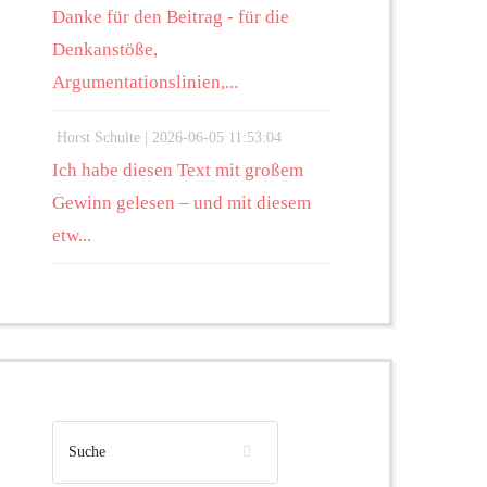
Danke für den Beitrag - für die
Denkanstöße,
Argumentationslinien,...
Horst Schulte |
2026-06-05 11:53:04
Ich habe diesen Text mit großem
Gewinn gelesen – und mit diesem
etw...