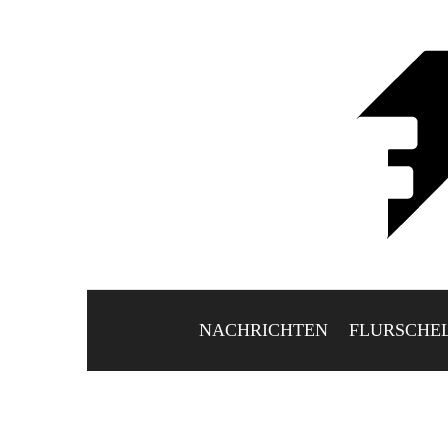
NACHRICHTEN
FLURSCHE