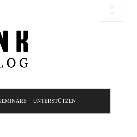
SEMINARE
UNTERSTÜTZEN