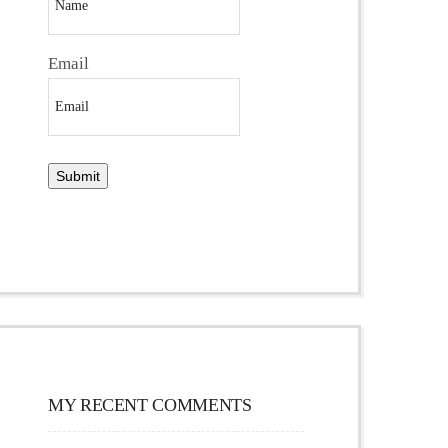
Email
MY RECENT COMMENTS