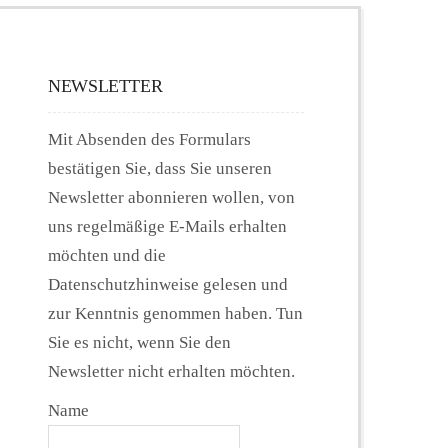
NEWSLETTER
Mit Absenden des Formulars
bestätigen Sie, dass Sie unseren
Newsletter abonnieren wollen, von
uns regelmäßige E-Mails erhalten
möchten und die
Datenschutzhinweise gelesen und
zur Kenntnis genommen haben. Tun
Sie es nicht, wenn Sie den
Newsletter nicht erhalten möchten.
Name