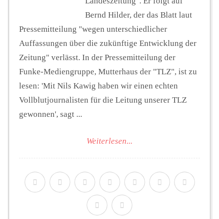
Landeszeitung". Er folgt auf
Bernd Hilder, der das Blatt laut
Pressemitteilung "wegen unterschiedlicher
Auffassungen über die zukünftige Entwicklung der
Zeitung" verlässt. In der Pressemitteilung der
Funke-Mediengruppe, Mutterhaus der "TLZ", ist zu
lesen: 'Mit Nils Kawig haben wir einen echten
Vollblutjournalisten für die Leitung unserer TLZ
gewonnen', sagt ...
Weiterlesen...