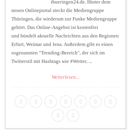
thueringen24.de. Hinter dem
neuen Onlineportal steckt die Mediengruppe
Thüringen, die wiederum zur Funke Mediengruppe
gehört. Das Online-Angebot ist kostenfrei
und bündelt aktuelle Nachrichten aus den Regionen
Erfurt, Weimar und Jena. Außerdem gibt es einen
sogenannten "Trending-Bereich", der sich im
Twitterstil mit Hashtags wie #Wetter, ...
Weiterlesen...