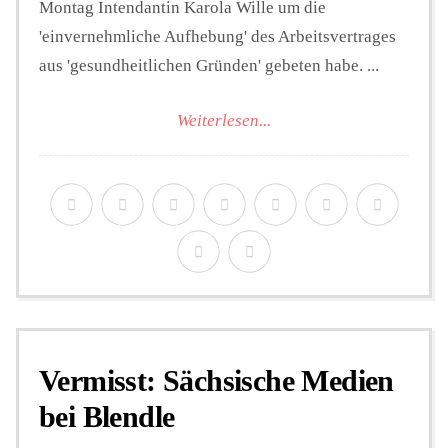
Montag Intendantin Karola Wille um die
'einvernehmliche Aufhebung' des Arbeitsvertrages
aus 'gesundheitlichen Gründen' gebeten habe. ...
Weiterlesen...
Vermisst: Sächsische Medien
bei Blendle