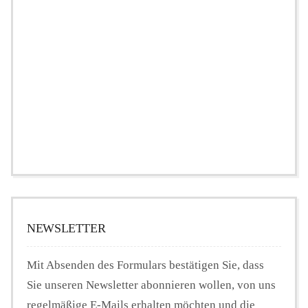
NEWSLETTER
Mit Absenden des Formulars bestätigen Sie, dass
Sie unseren Newsletter abonnieren wollen, von uns
regelmäßige E-Mails erhalten möchten und die