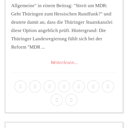
Allgemeine" in einem Beitrag: "Streit um MDR:
Geht Thüringen zum Hessischen Rundfunk?" und
deutete damit an, dass die Thüringer Staatskanzlei
diese Option angeblich prüft. Hintergrund: Die
Thüringer Landesregierung fühlt sich bei der
Reform "MDR ...
Weiterlesen...