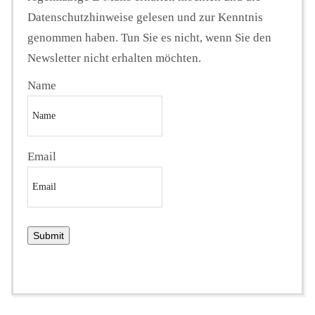
Datenschutzhinweise gelesen und zur Kenntnis
genommen haben. Tun Sie es nicht, wenn Sie den
Newsletter nicht erhalten möchten.
Name
Email