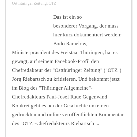
Ostthüringer Zeitung
,
OTZ
Das ist ein so
besonderer Vorgang, der muss
hier kurz dokumentiert werden:
Bodo Ramelow,
Ministerpräsident des Freistaat Thüringen, hat es
gewagt, auf seinem Facebook-Profil den
Chefredakteur der "Ostthüringer Zeitung" ("OTZ")
Jörg Riebartsch zu kritisieren. Und bekommt jetzt
im Blog des "Thüringer Allgemeine"-
Chefredakteurs Paul-Josef Raue Gegenwind.
Konkret geht es bei der Geschichte um einen
gedruckten und online veröffentlichten Kommentar
des "OTZ"-Chefredakteurs Riebartsch ...