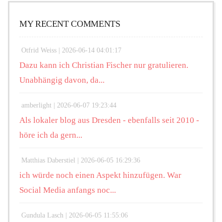
MY RECENT COMMENTS
Otfrid Weiss |
2026-06-14 04:01:17
Dazu kann ich Christian Fischer nur gratulieren.
Unabhängig davon, da...
amberlight |
2026-06-07 19:23:44
Als lokaler blog aus Dresden - ebenfalls seit 2010 -
höre ich da gern...
Matthias Daberstiel |
2026-06-05 16:29:36
ich würde noch einen Aspekt hinzufügen. War
Social Media anfangs noc...
Gundula Lasch |
2026-06-05 11:55:06