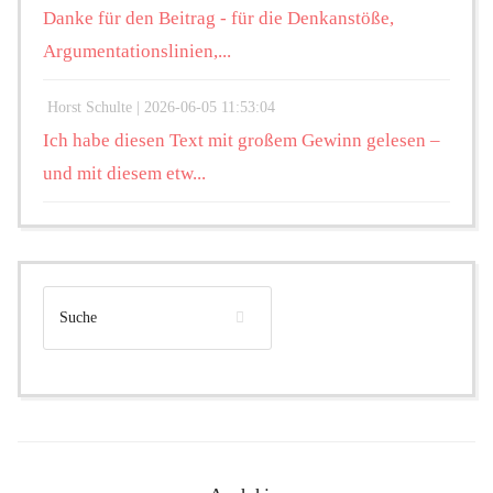
Danke für den Beitrag - für die Denkanstöße,
Argumentationslinien,...
Horst Schulte |
2026-06-05 11:53:04
Ich habe diesen Text mit großem Gewinn gelesen –
und mit diesem etw...