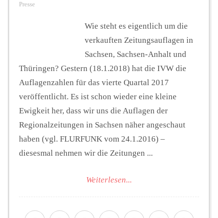
Presse
Wie steht es eigentlich um die
verkauften Zeitungsauflagen in
Sachsen, Sachsen-Anhalt und
Thüringen? Gestern (18.1.2018) hat die IVW die
Auflagenzahlen für das vierte Quartal 2017
veröffentlicht. Es ist schon wieder eine kleine
Ewigkeit her, dass wir uns die Auflagen der
Regionalzeitungen in Sachsen näher angeschaut
haben (vgl. FLURFUNK vom 24.1.2016) –
diesesmal nehmen wir die Zeitungen ...
Weiterlesen...