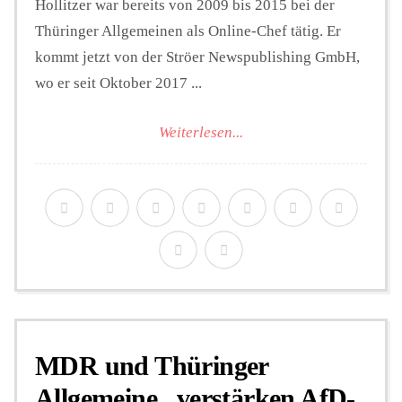
Hollitzer war bereits von 2009 bis 2015 bei der
Thüringer Allgemeinen als Online-Chef tätig. Er
kommt jetzt von der Ströer Newspublishing GmbH,
wo er seit Oktober 2017 ...
Weiterlesen...
MDR und Thüringer
Allgemeine „verstärken AfD-