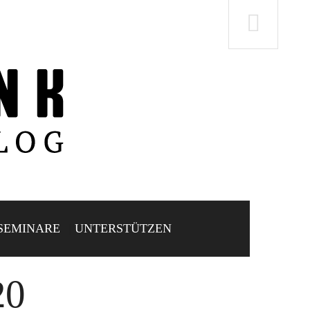
SEMINARE
UNTERSTÜTZEN
20