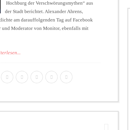
Hochburg der Verschwörungsmythen“ aus
der Stadt berichtet. Alexander Ahrens,
tlichte am darauffolgenden Tag auf Facebook
r und Moderator von Monitor, ebenfalls mit
terlesen...