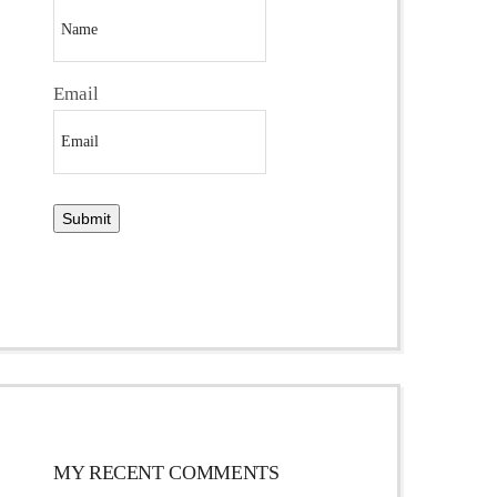
Email
MY RECENT COMMENTS