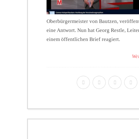
Oberbürgermeister von Bautzen, veröffen
eine Antwort. Nun hat Georg Restle, Leite
einem öffentlichen Brief reagiert.
Wei