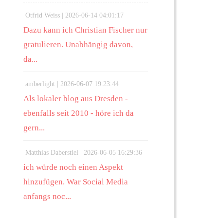
Otfrid Weiss |
2026-06-14 04:01:17
Dazu kann ich Christian Fischer nur
gratulieren. Unabhängig davon,
da...
amberlight |
2026-06-07 19:23:44
Als lokaler blog aus Dresden -
ebenfalls seit 2010 - höre ich da
gern...
Matthias Daberstiel |
2026-06-05 16:29:36
ich würde noch einen Aspekt
hinzufügen. War Social Media
anfangs noc...