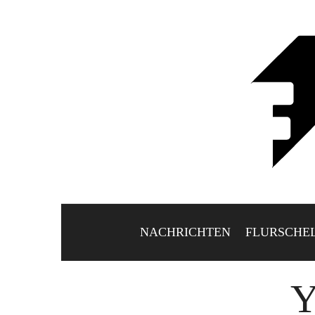
NACHRICHTEN
FLURSCHE
Y