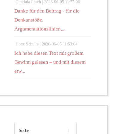
Gundula Lasch |
2026-06-05 11:55:06
Danke für den Beitrag - für die
Denkanstöße,
Argumentationslinien,...
Horst Schulte |
2026-06-05 11:53:04
Ich habe diesen Text mit großem
Gewinn gelesen – und mit diesem
etw...