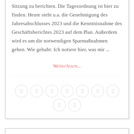
Sitzung zu berichten. Die Tagesordnung ist hier zu
finden. Heute steht u.a. die Genehmigung des
Jahresabschlusses 2023 und die Kenntnisnahme des
Geschäftsberichtes 2023 auf dem Plan. Außerdem
wird es um die notwendigen Sparmaßnahmen
gehen. Wie gehabt: Ich notiere hier, was mir ...
Weiterlesen...