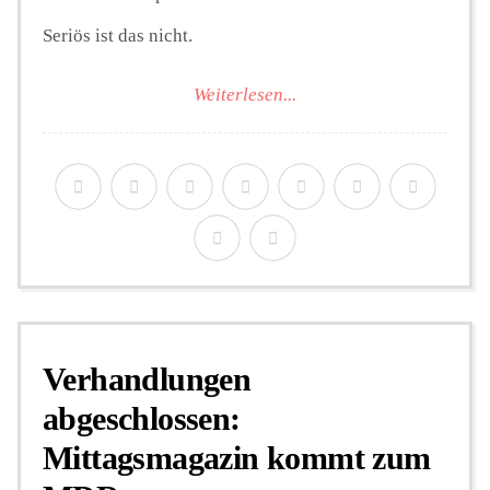
Seriös ist das nicht.
Weiterlesen...
Verhandlungen
abgeschlossen:
Mittagsmagazin kommt zum