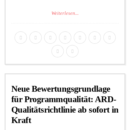
Weiterlesen...
Neue Bewertungsgrundlage
für Programmqualität: ARD-
Qualitätsrichtlinie ab sofort in
Kraft