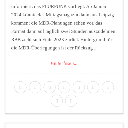
informiert, das FLURFUNK vorliegt. Ab Januar
2024 könnte das Mittagsmagazin dann aus Leipzig
kommen; die MDR-Planungen sehen vor, das
Format dann auf täglich zwei Stunden auszudehnen.
RBB zieht sich Ende 2023 zurück Hintergrund für
die MDR-Überlegungen ist der Rückzug ...
Weiterlesen...