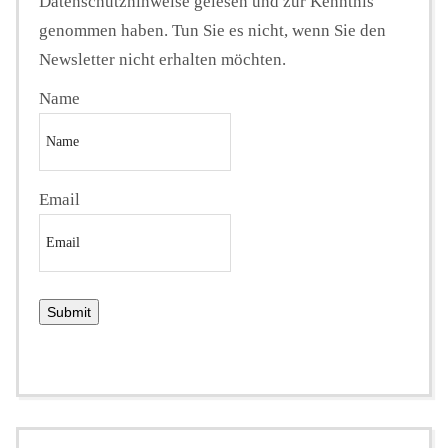
Datenschutzhinweise gelesen und zur Kenntnis
genommen haben. Tun Sie es nicht, wenn Sie den
Newsletter nicht erhalten möchten.
Name
Email