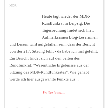
MDR
Heute tagt wieder der MDR-
Rundfunkrat in Leipzig. Die
Tagesordnung findet sich hier.
Aufmerksamen Blog-Leserinnen
und Lesern wird aufgefallen sein, dass der Bericht
von der 217. Sitzung fehlt - da habe ich mal gefehlt.
Ein Bericht findet sich auf den Seiten des
Rundfunkrat: "Wesentliche Ergebnisse aus der
Sitzung des MDR-Rundfunkrates". Wie gehabt
werde ich hier ausgewählte Punkte aus ...
Weiterlesen...