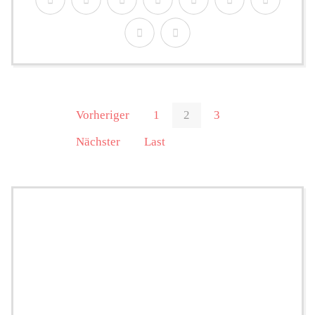
Vorheriger
1
2
3
Nächster
Last