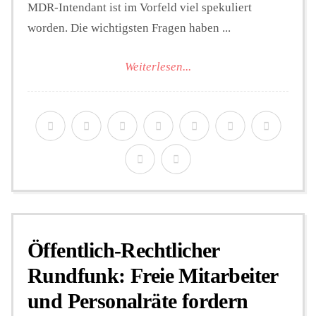
MDR-Intendant ist im Vorfeld viel spekuliert
worden. Die wichtigsten Fragen haben ...
Weiterlesen...
Öffentlich-Rechtlicher
Rundfunk: Freie Mitarbeiter
und Personalräte fordern