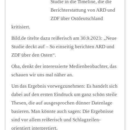
Studie in die Timeline, die die
Berichterstattung von ARD und
ZDF über Ostdeutschland
kritisiert.
Bild.de titelte dazu reißerisch am 30.9.2023: „Neue
Studie deckt auf – So einseitig berichten ARD und
ZDF über den Osten“.
Oha, denkt der interessierte Medienbeobachter, das
schauen wir uns mal näher an.
Um das Ergebnis vorwegzunehmen: Es handelt sich
dabei auf den ersten Eindruck um ganz schön steile
Thesen, die auf ausgesprochen dünner Datenlage
basieren. Man könnte auch sagen: Die Ergebnisse
sind vor allem reißerisch und Schlagzeilen-
orientiert interpretiert.