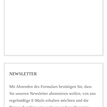
NEWSLETTER
Mit Absenden des Formulars bestätigen Sie, dass
Sie unseren Newsletter abonnieren wollen, von uns
regelmäßige E-Mails erhalten möchten und die