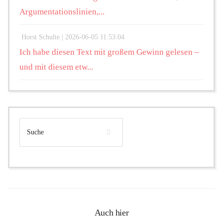
Argumentationslinien,...
Horst Schulte |
2026-06-05 11:53:04
Ich habe diesen Text mit großem Gewinn gelesen –
und mit diesem etw...
Auch hier