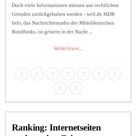
Doch viele Informationen müssen aus rechtlichen
Gründen zurückgehalten werden - welt.de MDR
Info, das Nachrichtenradio des Mitteldeutschen
Rundfunks, ist gestern in der Nacht ...
Weiterlesen...
Ranking: Internetseiten