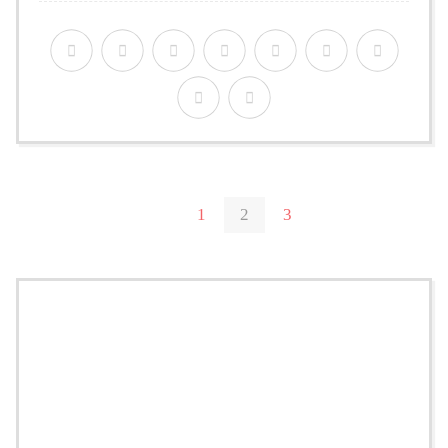
1
2
3