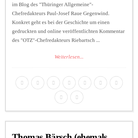
im Blog des "Thüringer Allgemeine"-
Chefredakteurs Paul-Josef Raue Gegenwind.
Konkret geht es bei der Geschichte um einen
gedruckten und online veröffentlichten Kommentar
des "OTZ"-Chefredakteurs Riebartsch ...
Weiterlesen...
Thomas Bärsch (ehemals