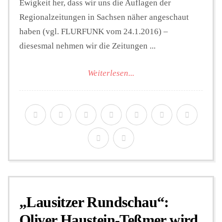
Ewigkeit her, dass wir uns die Auflagen der
Regionalzeitungen in Sachsen näher angeschaut
haben (vgl. FLURFUNK vom 24.1.2016) –
diesesmal nehmen wir die Zeitungen ...
Weiterlesen...
„Lausitzer Rundschau“:
Oliver Haustein-Teßmer wird