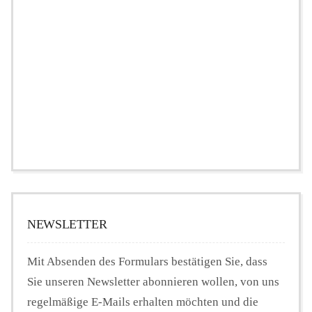
NEWSLETTER
Mit Absenden des Formulars bestätigen Sie, dass
Sie unseren Newsletter abonnieren wollen, von uns
regelmäßige E-Mails erhalten möchten und die