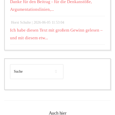
Danke für den Beitrag - für die Denkanstöße,
Argumentationslinien,...
Horst Schulte |
2026-06-05 11:53:04
Ich habe diesen Text mit großem Gewinn gelesen –
und mit diesem etw...
Auch hier