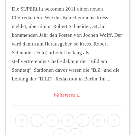
Die SUPERillu bekommt 2011 einen neuen
Chefredakteur. Wie der Branchendienst kress
meldet, übernimmt Robert Schneider, 34, im
kommenden Jahr den Posten von Jochen Wolff. Der
wird dann zum Herausgeber, so kress. Robert
Schneider (Foto) arbeitet bislang als
stellvertretender Chefredakteur der "Bild am
Sonntag", Stationen davor waren die "B.Z" und die
Leitung der "BILD"-Redaktion in Berlin. Im ...
Weiterlesen...