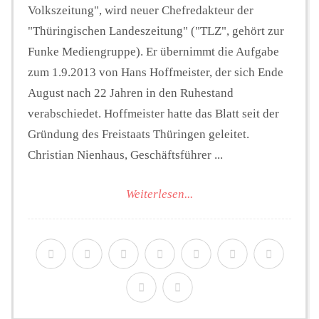
Volkszeitung", wird neuer Chefredakteur der
"Thüringischen Landeszeitung" ("TLZ", gehört zur
Funke Mediengruppe). Er übernimmt die Aufgabe
zum 1.9.2013 von Hans Hoffmeister, der sich Ende
August nach 22 Jahren in den Ruhestand
verabschiedet. Hoffmeister hatte das Blatt seit der
Gründung des Freistaats Thüringen geleitet.
Christian Nienhaus, Geschäftsführer ...
Weiterlesen...