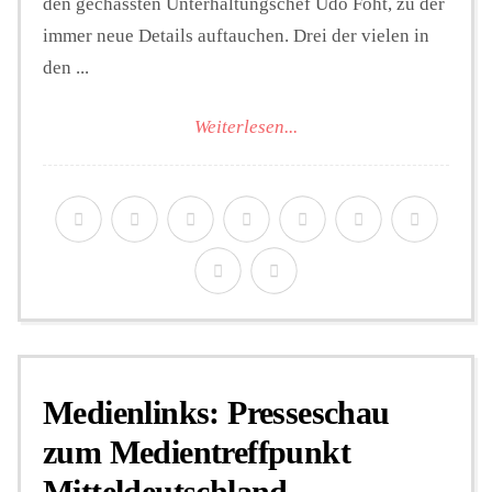
den gechassten Unterhaltungschef Udo Foht, zu der
immer neue Details auftauchen. Drei der vielen in
den ...
Weiterlesen...
Medienlinks: Presseschau
zum Medientreffpunkt
Mitteldeutschland