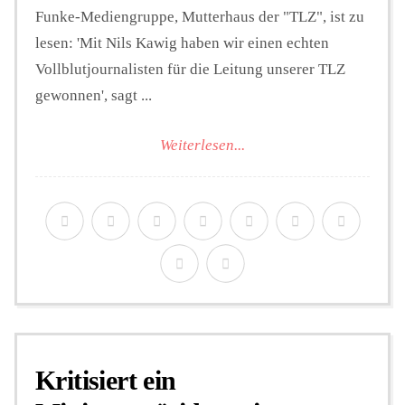
Funke-Mediengruppe, Mutterhaus der "TLZ", ist zu
lesen: 'Mit Nils Kawig haben wir einen echten
Vollblutjournalisten für die Leitung unserer TLZ
gewonnen', sagt ...
Weiterlesen...
Kritisiert ein