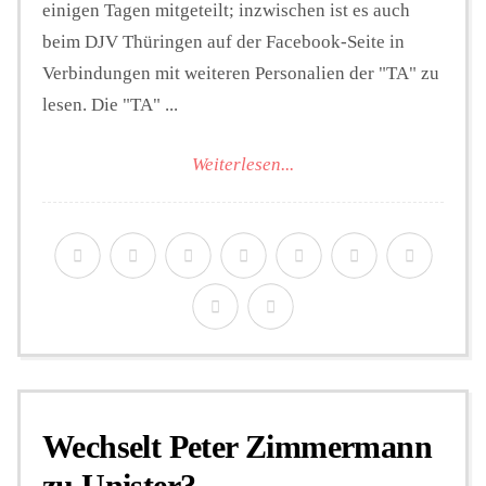
einigen Tagen mitgeteilt; inzwischen ist es auch
beim DJV Thüringen auf der Facebook-Seite in
Verbindungen mit weiteren Personalien der "TA" zu
lesen. Die "TA" ...
Weiterlesen...
Wechselt Peter Zimmermann
zu Unister?