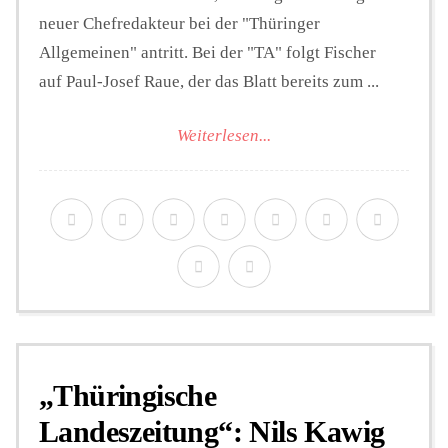
neuer Chefredakteur bei der "Thüringer
Allgemeinen" antritt. Bei der "TA" folgt Fischer
auf Paul-Josef Raue, der das Blatt bereits zum ...
Weiterlesen...
„Thüringische
Landeszeitung“: Nils Kawig