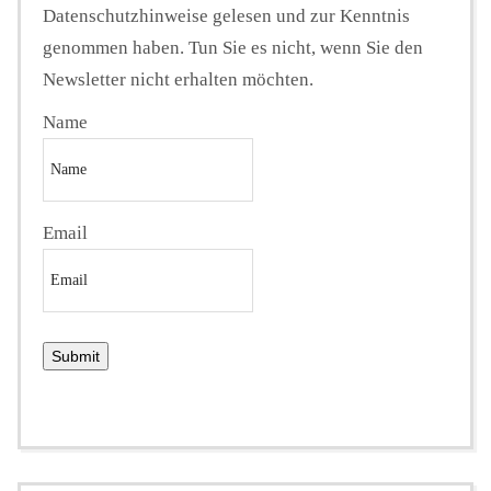
Datenschutzhinweise gelesen und zur Kenntnis
genommen haben. Tun Sie es nicht, wenn Sie den
Newsletter nicht erhalten möchten.
Name
Email